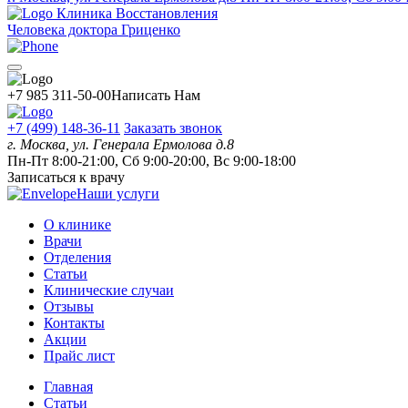
Клиника Восстановления
Человека доктора Гриценко
+7 985 311-50-00
Написать Нам
+7 (499) 148-36-11
Заказать звонок
г. Москва, ул. Генерала Ермолова д.8
Пн-Пт 8:00-21:00, Сб 9:00-20:00, Вс 9:00-18:00
Записаться к врачу
Наши услуги
О клинике
Врачи
Отделения
Статьи
Клинические случаи
Отзывы
Контакты
Акции
Прайс лист
Главная
Статьи