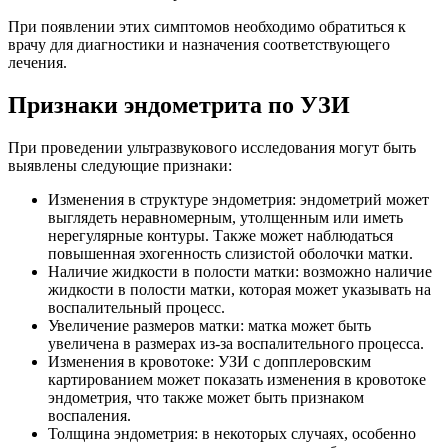
При появлении этих симптомов необходимо обратиться к
врачу для диагностики и назначения соответствующего
лечения.
Признаки эндометрита по УЗИ
При проведении ультразвукового исследования могут быть
выявлены следующие признаки:
Изменения в структуре эндометрия: эндометрий может
выглядеть неравномерным, утолщенным или иметь
нерегулярные контуры. Также может наблюдаться
повышенная эхогенность слизистой оболочки матки.
Наличие жидкости в полости матки: возможно наличие
жидкости в полости матки, которая может указывать на
воспалительный процесс.
Увеличение размеров матки: матка может быть
увеличена в размерах из-за воспалительного процесса.
Изменения в кровотоке: УЗИ с допплеровским
картированием может показать изменения в кровотоке
эндометрия, что также может быть признаком
воспаления.
Толщина эндометрия: в некоторых случаях, особенно