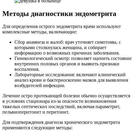
Методы диагностики эндометрита
Для определения острого эндометрита врачи используют
комплексные методы, включающие:
Сбор анамнеза и жалоб: врач уточняет симптомы, с
которыми столкнулась женщина, и собирает
информацию о возможных причинах заболевания.
Гинекологический осмотр: позволяет оценить состояние
внутренних половых органов и выявить признаки
воспаления.
Лабораторные исследования: включают клинический
анализ крови и бактериоскопию мазков для выявления
возбудителей инфекции.
Лечение остро протекающей болезни обычно осуществляется
в условиях стационара из-за опасности возникновения
тяжелых септических последствий, включая параметрит,
пельвиоперитонит и перитонит.
Для подтверждения диагноза хронического эндометрита
применяются следующие методы: