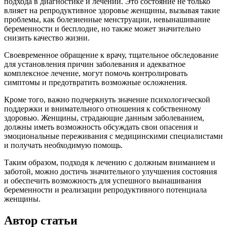
подхода в диагностике и лечении. Это состояние не только
влияет на репродуктивное здоровье женщины, вызывая такие
проблемы, как болезненные менструации, невынашивание
беременности и бесплодие, но также может значительно
снизить качество жизни.
Своевременное обращение к врачу, тщательное обследование
для установления причин заболевания и адекватное
комплексное лечение, могут помочь контролировать
симптомы и предотвратить возможные осложнения.
Кроме того, важно подчеркнуть значение психологической
поддержки и внимательного отношения к собственному
здоровью. Женщины, страдающие данным заболеванием,
должны иметь возможность обсуждать свои опасения и
эмоциональные переживания с медицинскими специалистами
и получать необходимую помощь.
Таким образом, подходя к лечению с должным вниманием и
заботой, можно достичь значительного улучшения состояния
и обеспечить возможность для успешного вынашивания
беременности и реализации репродуктивного потенциала
женщины.
Автор статьи