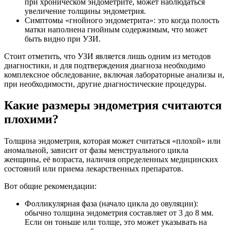
при хроническом эндометрите, может наблюдаться
увеличение толщины эндометрия.
Симптомы «гнойного эндометрита»: это когда полость
матки наполнена гнойным содержимым, что может
быть видно при УЗИ.
Стоит отметить, что УЗИ является лишь одним из методов
диагностики, и для подтверждения диагноза необходимо
комплексное обследование, включая лабораторные анализы и,
при необходимости, другие диагностические процедуры.
Какие размеры эндометрия считаются
плохими?
Толщина эндометрия, которая может считаться «плохой» или
аномальной, зависит от фазы менструального цикла
женщины, её возраста, наличия определенных медицинских
состояний или приема лекарственных препаратов.
Вот общие рекомендации:
Фолликулярная фаза (начало цикла до овуляции):
обычно толщина эндометрия составляет от 3 до 8 мм.
Если он тоньше или толще, это может указывать на