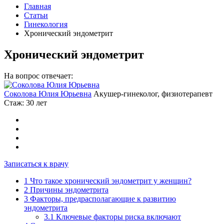
Главная
Статьи
Гинекология
Хронический эндометрит
Хронический эндометрит
На вопрос отвечает:
Соколова Юлия Юрьевна
Акушер-гинеколог, физиотерапевт
Стаж: 30 лет
Записаться к врачу
1
Что такое хронический эндометрит у женщин?
2
Причины эндометрита
3
Факторы, предрасполагающие к развитию
эндометрита
3.1
Ключевые факторы риска включают