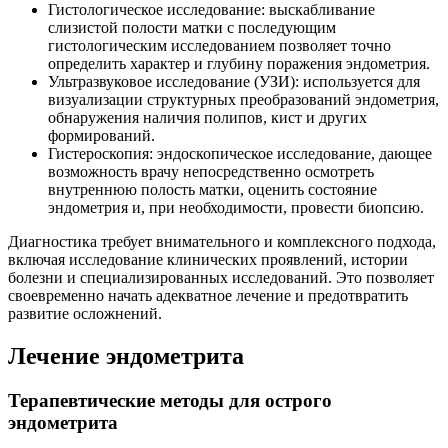
Гистологическое исследование: выскабливание
слизистой полости матки с последующим
гистологическим исследованием позволяет точно
определить характер и глубину поражения эндометрия.
Ультразвуковое исследование (УЗИ): используется для
визуализации структурных преобразований эндометрия,
обнаружения наличия полипов, кист и других
формирований.
Гистероскопия: эндоскопическое исследование, дающее
возможность врачу непосредственно осмотреть
внутреннюю полость матки, оценить состояние
эндометрия и, при необходимости, провести биопсию.
Диагностика требует внимательного и комплексного подхода,
включая исследование клинических проявлений, истории
болезни и специализированных исследований. Это позволяет
своевременно начать адекватное лечение и предотвратить
развитие осложнений.
Лечение эндометрита
Терапевтические методы для острого
эндометрита