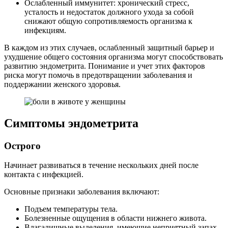
Ослабленный иммунитет: хронический стресс,
усталость и недостаток должного ухода за собой
снижают общую сопротивляемость организма к
инфекциям.
В каждом из этих случаев, ослабленный защитный барьер и
ухудшение общего состояния организма могут способствовать
развитию эндометрита. Понимание и учет этих факторов
риска могут помочь в предотвращении заболевания и
поддержании женского здоровья.
Симптомы эндометрита
Острого
Начинает развиваться в течение нескольких дней после
контакта с инфекцией.
Основные признаки заболевания включают:
Подъем температуры тела.
Болезненные ощущения в области нижнего живота.
Влагалищные выделения, имеющие неприятный запах.