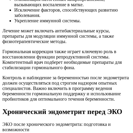
вызывающих воспаление в матке.
Исключение факторов, способствующих развитию
заболевания.
Укрепление иммунной системы.
Лечение может включать антибактериальные курсы,
препараты для модуляции иммунной системы, а также
физиотерапевтические методы.
Гормональная коррекция также играет ключевую роль в
восстановлении функции репродуктивной системы.
Компетентный врач подберет необходимые препараты для
стабилизации гормонального фона.
Контроль и наблюдение за беременностью после эндометрита
должен осуществляться под строгим надзором опытных
специалистов. Важно включить в программу ведения
беременности гормональную поддержку и использование
пробиотиков для оптимального течения беременности.
Хронический эндометрит перед ЭКО
ЭКО после хронического эндометрита: подготовка и
возможности