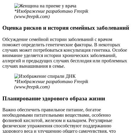
*Изображение разработано Freepik
(www.freepik.com)
Оценка рисков и история семейных заболеваний
Обсуждение семейной истории заболеваний с врачом
поможет определить генетические факторы. В некоторых
случаях может потребоваться консультация генетика. Особое
внимание уделяется истории хронических заболеваний,
аллергий и предыдущих случаях бесплодия или проблемных
случаях вынашивания в семье.
*Изображение разработано Freepik
(www.freepik.com)
Планирование здорового образа жизни
Важно обеспечить правильное питание, богатое
необходимыми питательными веществами, особенно
фолиевой кислотой, железом и кальцием. Регулярные
физические упражнения способствуют поддержанию
здорового веса и улучшению общего самочувствия, что