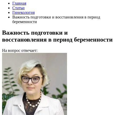
Главная
Статьи
Гинекология
Важность подготовки и восстановления в период
беременности
Важность подготовки и
восстановления в период беременности
На вопрос отвечает: