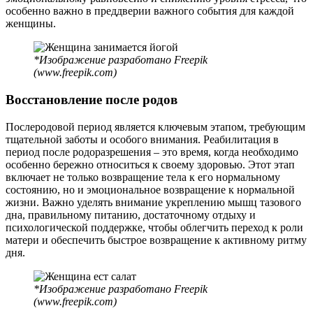
особенно важно в преддверии важного события для каждой
женщины.
*Изображение разработано Freepik
(www.freepik.com)
Восстановление после родов
Послеродовой период является ключевым этапом, требующим
тщательной заботы и особого внимания. Реабилитация в
период после родоразрешения – это время, когда необходимо
особенно бережно относиться к своему здоровью. Этот этап
включает не только возвращение тела к его нормальному
состоянию, но и эмоциональное возвращение к нормальной
жизни. Важно уделять внимание укреплению мышц тазового
дна, правильному питанию, достаточному отдыху и
психологической поддержке, чтобы облегчить переход к роли
матери и обеспечить быстрое возвращение к активному ритму
дня.
*Изображение разработано Freepik
(www.freepik.com)