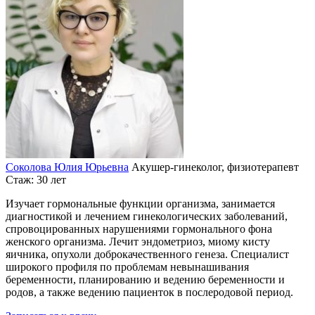
Соколова Юлия Юрьевна
Акушер-гинеколог, физиотерапевт
Стаж: 30 лет
Изучает гормональные функции организма, занимается
диагностикой и лечением гинекологических заболеваний,
спровоцированных нарушениями гормонального фона
женского организма. Лечит эндометриоз, миому кисту
яичника, опухоли доброкачественного генеза. Специалист
широкого профиля по проблемам невынашивания
беременности, планированию и ведению беременности и
родов, а также ведению пациенток в послеродовой период.