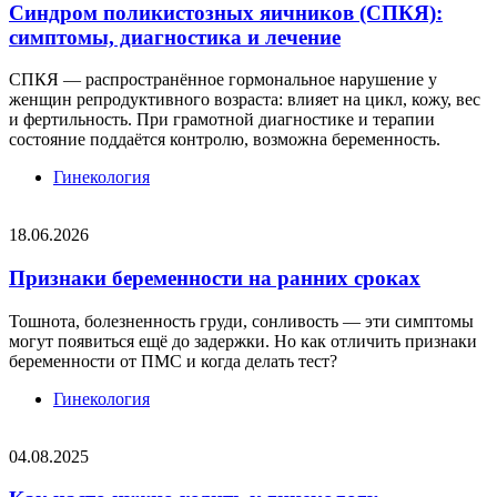
Синдром поликистозных яичников (СПКЯ):
симптомы, диагностика и лечение
СПКЯ — распространённое гормональное нарушение у
женщин репродуктивного возраста: влияет на цикл, кожу, вес
и фертильность. При грамотной диагностике и терапии
состояние поддаётся контролю, возможна беременность.
Гинекология
18.06.2026
Признаки беременности на ранних сроках
Тошнота, болезненность груди, сонливость — эти симптомы
могут появиться ещё до задержки. Но как отличить признаки
беременности от ПМС и когда делать тест?
Гинекология
04.08.2025