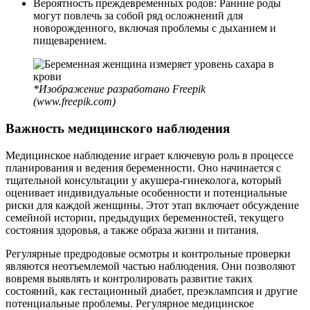
Вероятность преждевременных родов: Ранние роды
могут повлечь за собой ряд осложнений для
новорожденного, включая проблемы с дыханием и
пищеварением.
*Изображение разработано Freepik
(www.freepik.com)
Важность медицинского наблюдения
Медицинское наблюдение играет ключевую роль в процессе
планирования и ведения беременности. Оно начинается с
тщательной консультации у акушера-гинеколога, который
оценивает индивидуальные особенности и потенциальные
риски для каждой женщины. Этот этап включает обсуждение
семейной истории, предыдущих беременностей, текущего
состояния здоровья, а также образа жизни и питания.
Регулярные предродовые осмотры и контрольные проверки
являются неотъемлемой частью наблюдения. Они позволяют
вовремя выявлять и контролировать развитие таких
состояний, как гестационный диабет, преэклампсия и другие
потенциальные проблемы. Регулярное медицинское