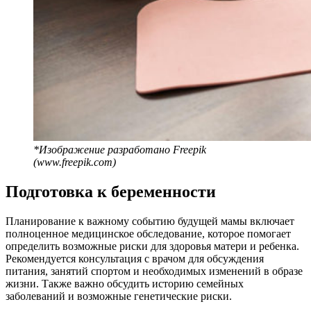
*Изображение разработано Freepik
(www.freepik.com)
Подготовка к беременности
Планирование к важному событию будущей мамы включает
полноценное медицинское обследование, которое помогает
определить возможные риски для здоровья матери и ребенка.
Рекомендуется консультация с врачом для обсуждения
питания, занятий спортом и необходимых изменений в образе
жизни. Также важно обсудить историю семейных
заболеваний и возможные генетические риски.