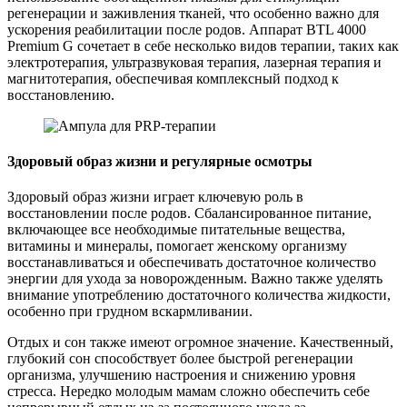
регенерации и заживления тканей, что особенно важно для
ускорения реабилитации после родов. Аппарат BTL 4000
Premium G сочетает в себе несколько видов терапии, таких как
электротерапия, ультразвуковая терапия, лазерная терапия и
магнитотерапия, обеспечивая комплексный подход к
восстановлению.
Здоровый образ жизни и регулярные осмотры
Здоровый образ жизни играет ключевую роль в
восстановлении после родов. Сбалансированное питание,
включающее все необходимые питательные вещества,
витамины и минералы, помогает женскому организму
восстанавливаться и обеспечивать достаточное количество
энергии для ухода за новорожденным. Важно также уделять
внимание употреблению достаточного количества жидкости,
особенно при грудном вскармливании.
Отдых и сон также имеют огромное значение. Качественный,
глубокий сон способствует более быстрой регенерации
организма, улучшению настроения и снижению уровня
стресса. Нередко молодым мамам сложно обеспечить себе