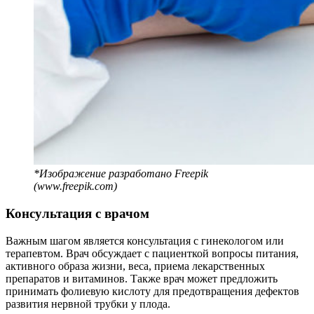
*Изображение разработано Freepik
(www.freepik.com)
Консультация с врачом
Важным шагом является консультация с гинекологом или
терапевтом. Врач обсуждает с пациенткой вопросы питания,
активного образа жизни, веса, приема лекарственных
препаратов и витаминов. Также врач может предложить
принимать фолиевую кислоту для предотвращения дефектов
развития нервной трубки у плода.