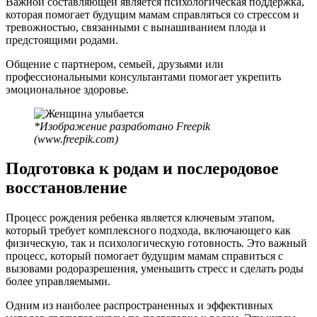
Важной составляющей является психологическая поддержка,
которая помогает будущим мамам справляться со стрессом и
тревожностью, связанными с вынашиванием плода и
предстоящими родами.
Общение с партнером, семьей, друзьями или
профессиональными консультантами помогает укрепить
эмоциональное здоровье.
*Изображение разработано Freepik
(www.freepik.com)
Подготовка к родам и послеродовое
восстановление
Процесс рождения ребенка является ключевым этапом,
который требует комплексного подхода, включающего как
физическую, так и психологическую готовность. Это важный
процесс, который помогает будущим мамам справиться с
вызовами родоразрешения, уменьшить стресс и сделать роды
более управляемыми.
Одним из наиболее распространенных и эффективных