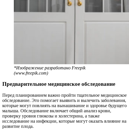
*Изображение разработано Freepik
(www.freepik.com)
Предварительное медицинское обследование
Перед планированием важно пройти тщательное медицинское
обследование. Это помогает выявить и вылечить заболевания,
которые могут повлиять на вынашивание и здоровье будущего
малыша. Обследование включает общий анализ крови,
проверку уровня глюкозы и холестерина, а также
исследование на инфекции, которые могут оказать влияние на
развитие плода.