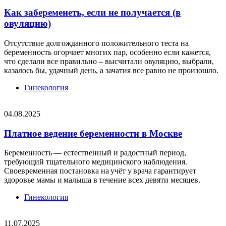
Как забеременеть, если не получается (в
овуляцию)
Отсутствие долгожданного положительного теста на
беременность огорчает многих пар, особенно если кажется,
что сделали все правильно – высчитали овуляцию, выбрали,
казалось бы, удачный день, а зачатия все равно не произошло.
Гинекология
04.08.2025
Платное ведение беременности в Москве
Беременность — естественный и радостный период,
требующий тщательного медицинского наблюдения.
Своевременная постановка на учёт у врача гарантирует
здоровье мамы и малыша в течение всех девяти месяцев.
Гинекология
11.07.2025