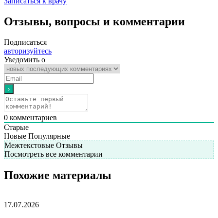
Записаться к врачу
Отзывы, вопросы и комментарии
Подписаться
авторизуйтесь
Уведомить о
0
комментариев
Старые
Новые
Популярные
Межтекстовые Отзывы
Посмотреть все комментарии
Похожие материалы
17.07.2026