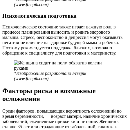
(www.freepik.com)
Психологическая подготовка
Психологическое состояние также играет важную роль в
процессе планирования выносить и родить здорового
малыша. Стресс, беспокойство и депрессия могут оказывать
негативное влияние на здоровье будущей мамы и ребенка.
Поэтому рекомендуется поддержка близких, возможно
обращение к специалисту для подготовки к материнству.
*Изображение разработано Freepik
(www.freepik.com)
Факторы риска и возможные
осложнения
Среди факторов, повышающих вероятность осложнений во
время беременности, — возраст матери, наличие хронических
заболеваний, ежедневные привычки и питание. Женщины
старше 35 лет или страдающие от заболеваний, таких как