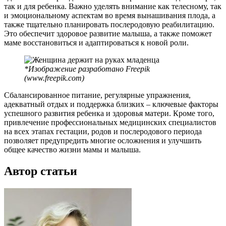
так и для ребенка. Важно уделять внимание как телесному, так
и эмоциональному аспектам во время вынашивания плода, а
также тщательно планировать послеродовую реабилитацию.
Это обеспечит здоровое развитие малыша, а также поможет
маме восстановиться и адаптироваться к новой роли.
*Изображение разработано Freepik
(www.freepik.com)
Сбалансированное питание, регулярные упражнения,
адекватный отдых и поддержка близких – ключевые факторы
успешного развития ребенка и здоровья матери. Кроме того,
привлечение профессиональных медицинских специалистов
на всех этапах гестации, родов и послеродового периода
позволяет предупредить многие осложнения и улучшить
общее качество жизни мамы и малыша.
Автор статьи