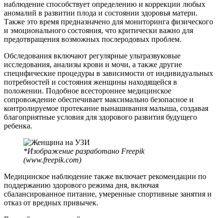
наблюдение способствует определению и коррекции любых
аномалий в развитии плода и состоянии здоровья матери.
Также это время предназначено для мониторинга физического
и эмоционального состояния, что критически важно для
предотвращения возможных послеродовых проблем.
Обследования включают регулярные ультразвуковые
исследования, анализы крови и мочи, а также другие
специфические процедуры в зависимости от индивидуальных
потребностей и состояния женщины находящейся в
положении. Подобное всестороннее медицинское
сопровождение обеспечивает максимально безопасное и
контролируемое протекание вынашивания малыша, создавая
благоприятные условия для здорового развития будущего
ребенка.
*Изображение разработано Freepik
(www.freepik.com)
Медицинское наблюдение также включает рекомендации по
поддержанию здорового режима дня, включая
сбалансированное питание, умеренные спортивные занятия и
отказ от вредных привычек.