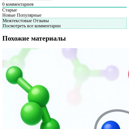
0
комментариев
Старые
Новые
Популярные
Межтекстовые Отзывы
Посмотреть все комментарии
Похожие материалы