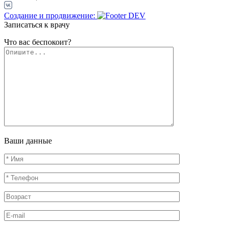
Создание и продвижение:
Записаться к врачу
Что вас беспокоит?
Ваши данные