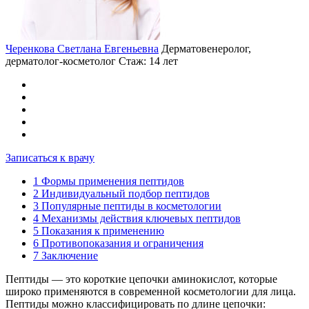
Черенкова Светлана Евгеньевна
Дерматовенеролог,
дерматолог-косметолог
Стаж: 14 лет
Записаться к врачу
1
Формы применения пептидов
2
Индивидуальный подбор пептидов
3
Популярные пептиды в косметологии
4
Механизмы действия ключевых пептидов
5
Показания к применению
6
Противопоказания и ограничения
7
Заключение
Пептиды — это короткие цепочки аминокислот, которые
широко применяются в современной косметологии для лица.
Пептиды можно классифицировать по длине цепочки: