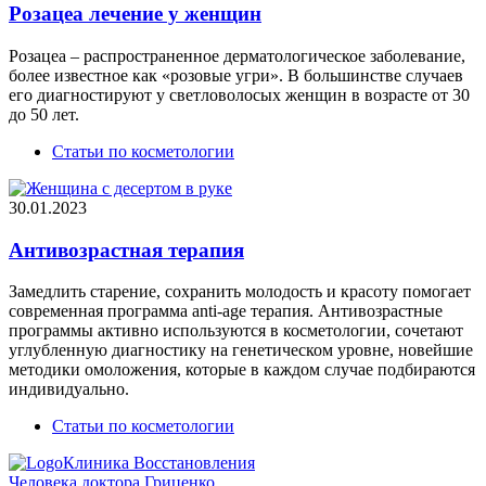
Розацеа лечение у женщин
Розацеа – распространенное дерматологическое заболевание,
более известное как «розовые угри». В большинстве случаев
его диагностируют у светловолосых женщин в возрасте от 30
до 50 лет.
Статьи по косметологии
30.01.2023
Антивозрастная терапия
Замедлить старение, сохранить молодость и красоту помогает
современная программа anti-age терапия. Антивозрастные
программы активно используются в косметологии, сочетают
углубленную диагностику на генетическом уровне, новейшие
методики омоложения, которые в каждом случае подбираются
индивидуально.
Статьи по косметологии
Клиника Восстановления
Человека доктора Гриценко