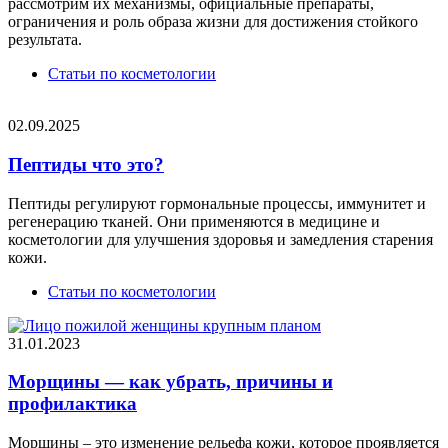
рассмотрим их механизмы, официальные препараты,
ограничения и роль образа жизни для достижения стойкого
результата.
Статьи по косметологии
02.09.2025
Пептиды что это?
Пептиды регулируют гормональные процессы, иммунитет и
регенерацию тканей. Они применяются в медицине и
косметологии для улучшения здоровья и замедления старения
кожи.
Статьи по косметологии
31.01.2023
Морщины — как убрать, причины и
профилактика
Морщины – это изменение рельефа кожи, которое проявляется