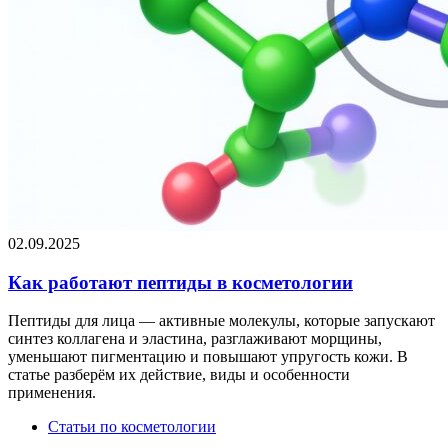
02.09.2025
Как работают пептиды в косметологии
Пептиды для лица — активные молекулы, которые запускают
синтез коллагена и эластина, разглаживают морщины,
уменьшают пигментацию и повышают упругость кожи. В
статье разберём их действие, виды и особенности
применения.
Статьи по косметологии