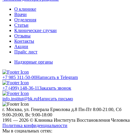
О клинике
Врачи
Отделения
Статьи
Клинические случаи
Отзывы
Контакты
Акции
Прайс лист
Надзорные органы
+7 985 311-50-00
Написать в Telegram
+7 (499) 148-36-11
Заказать звонок
info.institut@bk.ru
Написать письмо
г. Москва, ул. Генерала Ермолова д.8
Пн-Пт 8:00-21:00, Сб
9:00-20:00, Вс 9:00-18:00
1991 — 2026 © Клиника Института Восстановления Человека
Политика конфиденциальности
Мы в социальных сетях: