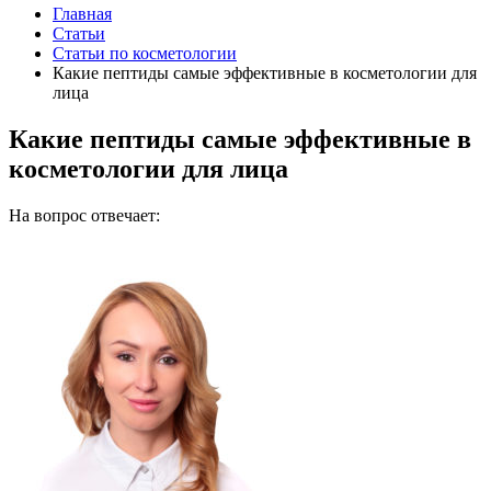
Главная
Статьи
Статьи по косметологии
Какие пептиды самые эффективные в косметологии для
лица
Какие пептиды самые эффективные в
косметологии для лица
На вопрос отвечает: