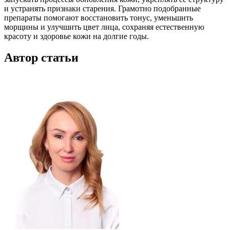
и устранять признаки старения. Грамотно подобранные
препараты помогают восстановить тонус, уменьшить
морщины и улучшить цвет лица, сохраняя естественную
красоту и здоровье кожи на долгие годы.
Автор статьи