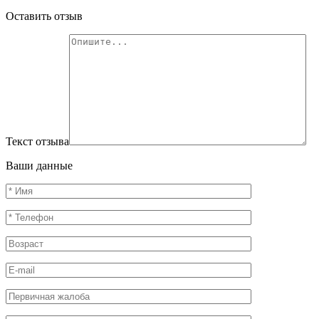
Оставить отзыв
Текст отзыва
Ваши данные