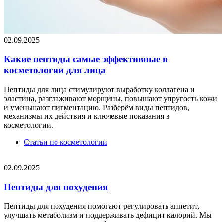
02.09.2025
Какие пептиды самые эффективные в
косметологии для лица
Пептиды для лица стимулируют выработку коллагена и
эластина, разглаживают морщины, повышают упругость кожи
и уменьшают пигментацию. Разберём виды пептидов,
механизмы их действия и ключевые показания в
косметологии.
Статьи по косметологии
02.09.2025
Пептиды для похудения
Пептиды для похудения помогают регулировать аппетит,
улучшать метаболизм и поддерживать дефицит калорий. Мы