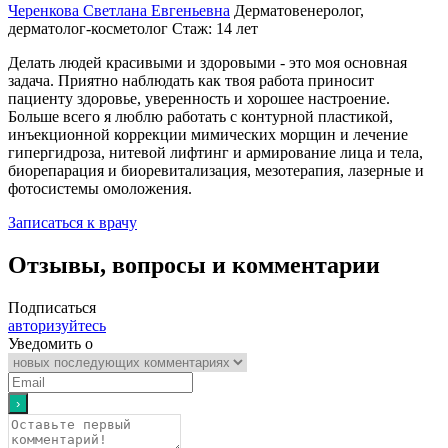
Черенкова Светлана Евгеньевна
Дерматовенеролог,
дерматолог-косметолог
Стаж: 14 лет
Делать людей красивыми и здоровыми - это моя основная
задача. Приятно наблюдать как твоя работа приносит
пациенту здоровье, уверенность и хорошее настроение.
Больше всего я люблю работать с контурной пластикой,
инъекционной коррекции мимических морщин и лечение
гипергидроза, нитевой лифтинг и армирование лица и тела,
биорепарация и биоревитализация, мезотерапия, лазерные и
фотосистемы омоложения.
Записаться к врачу
Отзывы, вопросы и комментарии
Подписаться
авторизуйтесь
Уведомить о