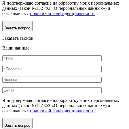
Я подтверждаю согласие на обработку моих персональных
данных (закон №152-ФЗ «О персональных данных») и
соглашаюсь с
политикой конфиденциальности
Задать вопрос
Заказать звонок
Ваши данные
Я подтверждаю согласие на обработку моих персональных
данных (закон №152-ФЗ «О персональных данных») и
соглашаюсь с
политикой конфиденциальности
Задать вопрос