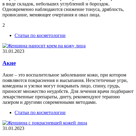
в виде складок, небольших углублений и бороздок.
Одновременно наблюдаются снижение тонуса, дряблость,
провисание, меняющее очертания и овал лица.
2
Статьи по косметологии
31.01.2023
Акне
Акне – это воспалительное заболевание кожи, при котором
появляются покраснения и высыпания. Неэстетичные угри,
комедоны и узелки могут покрывать лицо, спину, грудь,
приносят множество неудобств. Для лечения врачи подбирают
лекарственные препараты, диету, рекомендуют терапию
лазером и другими современными методами.
Статьи по косметологии
31.01.2023