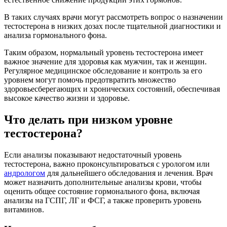
В таких случаях врачи могут рассмотреть вопрос о назначении
тестостерона в низких дозах после тщательной диагностики и
анализа гормонального фона.
Таким образом, нормальный уровень тестостерона имеет
важное значение для здоровья как мужчин, так и женщин.
Регулярное медицинское обследование и контроль за его
уровнем могут помочь предотвратить множество
здоровьесберегающих и хронических состояний, обеспечивая
высокое качество жизни и здоровье.
Что делать при низком уровне
тестостерона?
Если анализы показывают недостаточный уровень
тестостерона, важно проконсультироваться с урологом или
андрологом
для дальнейшего обследования и лечения. Врач
может назначить дополнительные анализы крови, чтобы
оценить общее состояние гормонального фона, включая
анализы на ГСПГ, ЛГ и ФСГ, а также проверить уровень
витаминов.