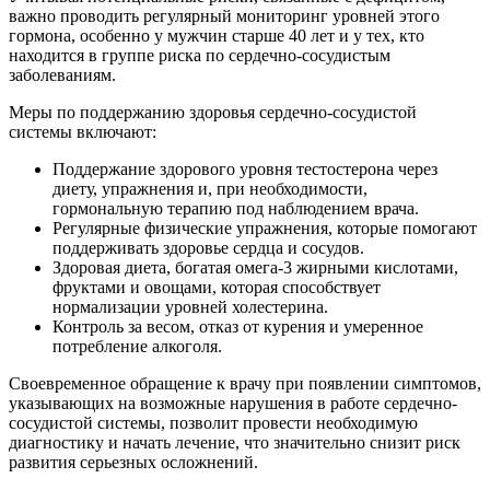
важно проводить регулярный мониторинг уровней этого
гормона, особенно у мужчин старше 40 лет и у тех, кто
находится в группе риска по сердечно-сосудистым
заболеваниям.
Меры по поддержанию здоровья сердечно-сосудистой
системы включают:
Поддержание здорового уровня тестостерона через
диету, упражнения и, при необходимости,
гормональную терапию под наблюдением врача.
Регулярные физические упражнения, которые помогают
поддерживать здоровье сердца и сосудов.
Здоровая диета, богатая омега-3 жирными кислотами,
фруктами и овощами, которая способствует
нормализации уровней холестерина.
Контроль за весом, отказ от курения и умеренное
потребление алкоголя.
Своевременное обращение к врачу при появлении симптомов,
указывающих на возможные нарушения в работе сердечно-
сосудистой системы, позволит провести необходимую
диагностику и начать лечение, что значительно снизит риск
развития серьезных осложнений.