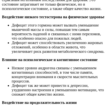
состояние затрагивает не только физическое, но и
психологическое состояние, а также общее качество жизни.
Воздействие низкого тестостерона на физическое здоровье
Дефицит этого гормона может вызвать уменьшение
мышечной массы и силы, повышая тем самым
вероятность падений и связанных с ними переломов,
что особенно опасно для пожилых людей.
Дефицит может способствовать увеличению жировых
отложений, особенно в области живота, что
увеличивает риск развития метаболического синдрома.
Влияние на психологическое и когнитивное состояние
Низкие уровни андрогена связаны с уменьшением
когнитивных способностей, в том числе памяти,
концентрации внимания и скорости мыслительных
процессов.
Дефицит так же может привести к депрессии,
ухудшению настроения и уменьшению мотивации, что
снижает общее качество жизни.
Воздействие на продолжительность жизни