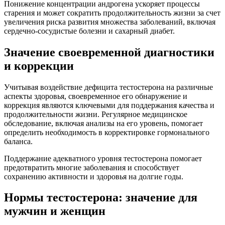
Понижение концентрации андрогена ускоряет процессы
старения и может сократить продолжительность жизни за счет
увеличения риска развития множества заболеваний, включая
сердечно-сосудистые болезни и сахарный диабет.
Значение своевременной диагностики
и коррекции
Учитывая воздействие дефицита тестостерона на различные
аспекты здоровья, своевременное его обнаружение и
коррекция являются ключевыми для поддержания качества и
продолжительности жизни. Регулярное медицинское
обследование, включая анализы на его уровень, помогает
определить необходимость в корректировке гормонального
баланса.
Поддержание адекватного уровня тестостерона помогает
предотвратить многие заболевания и способствует
сохранению активности и здоровья на долгие годы.
Нормы тестостерона: значение для
мужчин и женщин