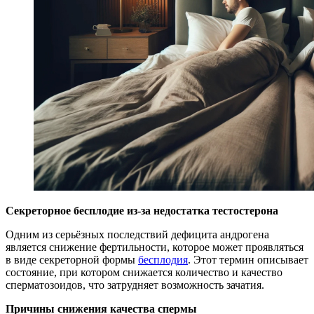
Секреторное бесплодие из-за недостатка тестостерона
Одним из серьёзных последствий дефицита андрогена
является снижение фертильности, которое может проявляться
в виде секреторной формы
бесплодия
. Этот термин описывает
состояние, при котором снижается количество и качество
сперматозоидов, что затрудняет возможность зачатия.
Причины снижения качества спермы