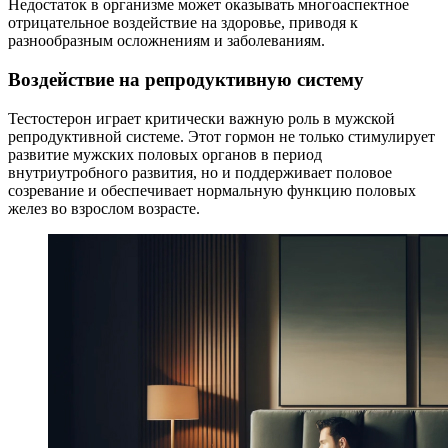
Недостаток в организме может оказывать многоаспектное
отрицательное воздействие на здоровье, приводя к
разнообразным осложнениям и заболеваниям.
Воздействие на репродуктивную систему
Тестостерон играет критически важную роль в мужской
репродуктивной системе. Этот гормон не только стимулирует
развитие мужских половых органов в период
внутриутробного развития, но и поддерживает половое
созревание и обеспечивает нормальную функцию половых
желез во взрослом возрасте.