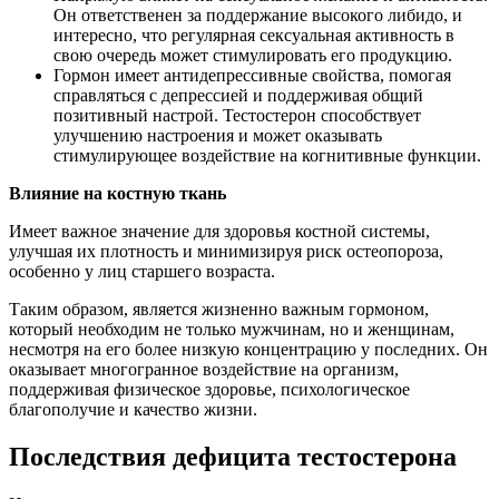
Он ответственен за поддержание высокого либидо, и
интересно, что регулярная сексуальная активность в
свою очередь может стимулировать его продукцию.
Гормон имеет антидепрессивные свойства, помогая
справляться с депрессией и поддерживая общий
позитивный настрой. Тестостерон способствует
улучшению настроения и может оказывать
стимулирующее воздействие на когнитивные функции.
Влияние на костную ткань
Имеет важное значение для здоровья костной системы,
улучшая их плотность и минимизируя риск остеопороза,
особенно у лиц старшего возраста.
Таким образом, является жизненно важным гормоном,
который необходим не только мужчинам, но и женщинам,
несмотря на его более низкую концентрацию у последних. Он
оказывает многогранное воздействие на организм,
поддерживая физическое здоровье, психологическое
благополучие и качество жизни.
Последствия дефицита тестостерона