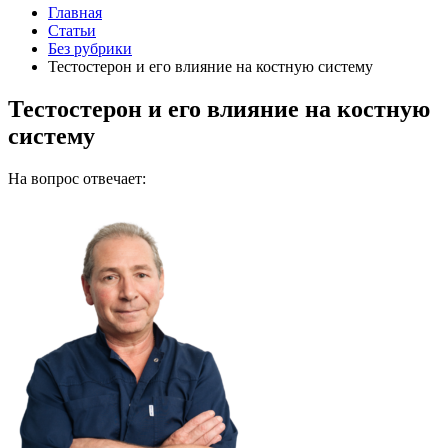
Главная
Статьи
Без рубрики
Тестостерон и его влияние на костную систему
Тестостерон и его влияние на костную
систему
На вопрос отвечает: