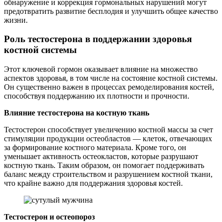
обнаружение и коррекция гормональных нарушений могут
предотвратить развитие бесплодия и улучшить общее качество
жизни.
Роль тестостерона в поддержании здоровья
костной системы
Этот ключевой гормон оказывает влияние на множество
аспектов здоровья, в том числе на состояние костной системы.
Он существенно важен в процессах ремоделирования костей,
способствуя поддержанию их плотности и прочности.
Влияние тестостерона на костную ткань
Тестостерон способствует увеличению костной массы за счет
стимуляции продукции остеобластов — клеток, отвечающих
за формирование костного материала. Кроме того, он
уменьшает активность остеокластов, которые разрушают
костную ткань. Таким образом, он помогает поддерживать
баланс между строительством и разрушением костной ткани,
что крайне важно для поддержания здоровья костей.
Тестостерон и остеопороз