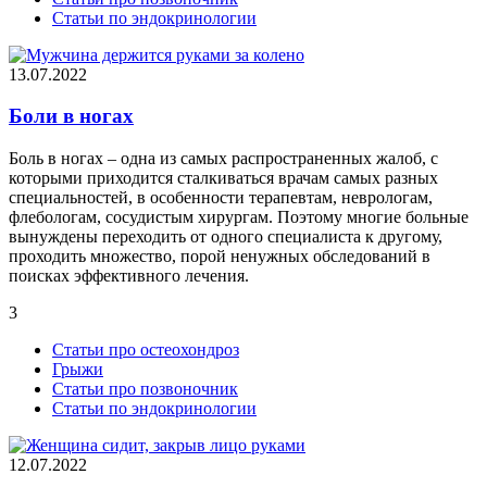
Статьи по эндокринологии
13.07.2022
Боли в ногах
Боль в ногах – одна из самых распространенных жалоб, с
которыми приходится сталкиваться врачам самых разных
специальностей, в особенности терапевтам, неврологам,
флебологам, сосудистым хирургам. Поэтому многие больные
вынуждены переходить от одного специалиста к другому,
проходить множество, порой ненужных обследований в
поисках эффективного лечения.
3
Статьи про остеохондроз
Грыжи
Статьи про позвоночник
Статьи по эндокринологии
12.07.2022