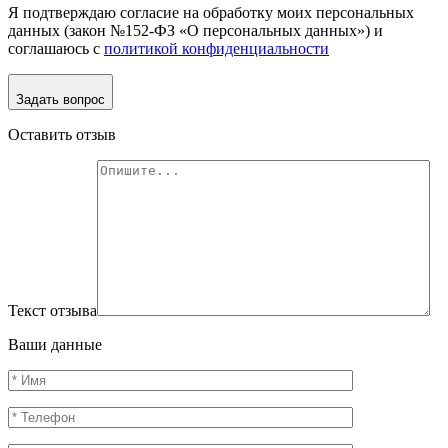
Я подтверждаю согласие на обработку моих персональных
данных (закон №152-ФЗ «О персональных данных») и
соглашаюсь с
политикой конфиденциальности
Задать вопрос
Оставить отзыв
Текст отзыва
Ваши данные