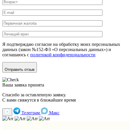
Я подтверждаю согласие на обработку моих персональных
данных (закон №152-ФЗ «О персональных данных») и
соглашаюсь с
политикой конфиденциальности
Отправить отзыв
Ваша заявка принята
Спасибо за оставленную заявку.
С вами свяжутся в ближайшее время
Телеграм
Макс