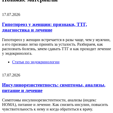
17.07.2026
Гипотиреоз у женщин: признаки, ТТГ,
диагностика и лечение
Гипотиреоз у женщин встречается в разы чаще, чем у мужчин,
а его признаки легко принять за усталость. Разбираем, как
распознать болезнь, зачем сдавать ТТГ и как проходит лечение
у эндокринолога.
Статьи по эндокринологии
17.07.2026
Инсулинорезистентность: симптомы, анализы,
питание и лечение
Симптомы инсулинорезистентности, анализы (индекс
НОМА), питание и лечение. Как снизить инсулин, повысить
чувствительность к нему и когда обратиться к врачу.