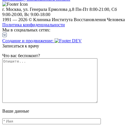
г. Москва, ул. Генерала Ермолова д.8
Пн-Пт 8:00-21:00, Сб
9:00-20:00, Вс 9:00-18:00
1991 — 2026 © Клиника Института Восстановления Человека
Политика конфиденциальности
Мы в социальных сетях:
Создание и продвижение:
Записаться к врачу
Что вас беспокоит?
Ваши данные