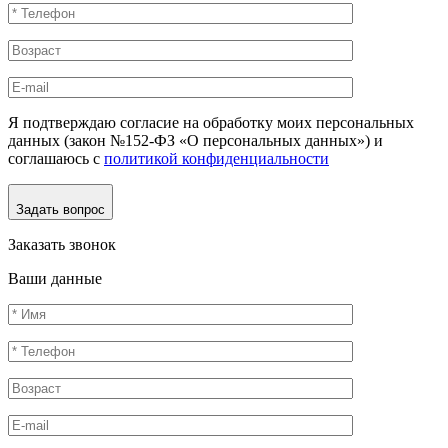
Я подтверждаю согласие на обработку моих персональных
данных (закон №152-ФЗ «О персональных данных») и
соглашаюсь с
политикой конфиденциальности
Задать вопрос
Заказать звонок
Ваши данные