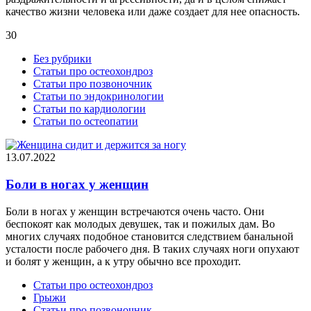
качество жизни человека или даже создает для нее опасность.
30
Без рубрики
Статьи про остеохондроз
Статьи про позвоночник
Статьи по эндокринологии
Статьи по кардиологии
Статьи по остеопатии
13.07.2022
Боли в ногах у женщин
Боли в ногах у женщин встречаются очень часто. Они
беспокоят как молодых девушек, так и пожилых дам. Во
многих случаях подобное становится следствием банальной
усталости после рабочего дня. В таких случаях ноги опухают
и болят у женщин, а к утру обычно все проходит.
Статьи про остеохондроз
Грыжи
Статьи про позвоночник