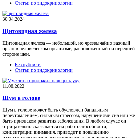
Статьи по эндокринологии
30.04.2024
Щитовидная железа
Щитовидная железа — небольшой, но чрезвычайно важный
орган в человеческом организме, расположенный на передней
стороне шеи.
Без рубрики
Статьи по эндокринологии
11.08.2022
Шум в голове
Шум в голове может быть обусловлен банальным
переутомлением, сильным стрессом, нарушениями сна или же
быть признаком развития заболевания. В любом случае он
отрицательно сказывается на работоспособности,
концентрации внимания, приводит к повышению
раздражительности и агрессивности, да и в целом снижает