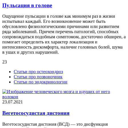
Пульсация в голове
Ощущение пульсации в голове как минимум раз в жизни
испытывал каждый. Его возникновение может быть
обусловлено физиологическими причинами или развитием
ряда заболеваний. Причем перечень патологий, способных
сопровождаться подобным симптомом, достаточно обширен, а
помогает определить их характер локализация и
интенсивность дискомфорта, наличие головных болей, шума
в ушах и других нарушений.
23
Статьи про остеохондроз
Статьи про позвоночник
Статьи по эндокринологии
23.07.2021
Вегетососудистая дистония
Вегетососудистая дистония (ВСД) — это дисфункция