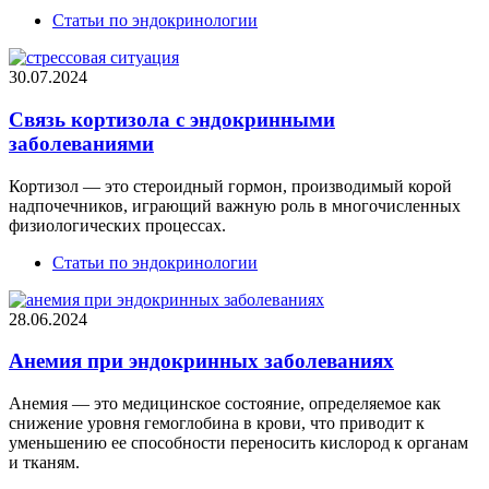
Статьи по эндокринологии
30.07.2024
Связь кортизола с эндокринными
заболеваниями
Кортизол — это стероидный гормон, производимый корой
надпочечников, играющий важную роль в многочисленных
физиологических процессах.
Статьи по эндокринологии
28.06.2024
Анемия при эндокринных заболеваниях
Анемия — это медицинское состояние, определяемое как
снижение уровня гемоглобина в крови, что приводит к
уменьшению ее способности переносить кислород к органам
и тканям.