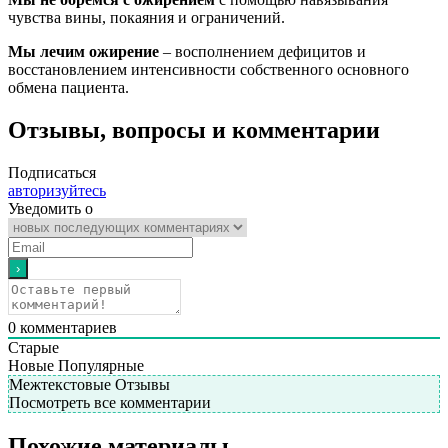
чувства вины, покаяния и ограничений.
Мы лечим ожирение
– восполнением дефицитов и
восстановлением интенсивности собственного основного
обмена пациента.
Отзывы, вопросы и комментарии
Подписаться
авторизуйтесь
Уведомить о
0
комментариев
Старые
Новые
Популярные
Межтекстовые Отзывы
Посмотреть все комментарии
Похожие материалы