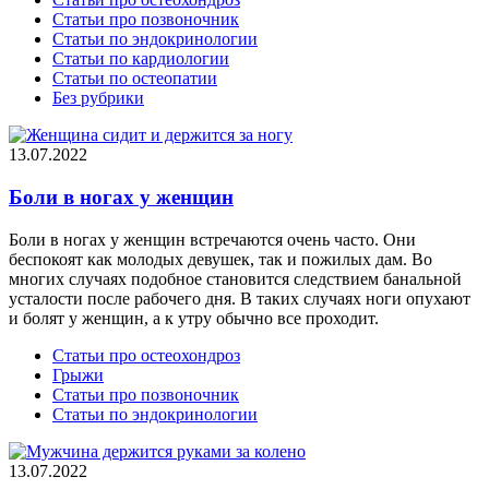
Статьи про позвоночник
Статьи по эндокринологии
Статьи по кардиологии
Статьи по остеопатии
Без рубрики
13.07.2022
Боли в ногах у женщин
Боли в ногах у женщин встречаются очень часто. Они
беспокоят как молодых девушек, так и пожилых дам. Во
многих случаях подобное становится следствием банальной
усталости после рабочего дня. В таких случаях ноги опухают
и болят у женщин, а к утру обычно все проходит.
Статьи про остеохондроз
Грыжи
Статьи про позвоночник
Статьи по эндокринологии
13.07.2022