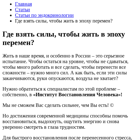
Главная
Статьи
Статьи по эндокринологии
Где взять силы, чтобы жить в эпоху перемен?
Где взять силы, чтобы жить в эпоху
перемен?
Жить в наше время, и особенно в России – это серьезное
испытание. Чтобы остаться на уровне, чтобы не сдаваться,
чтобы много работать и все сделать, чтобы перенести все
сложности – нужно много сил. А как быть, если эти силы
заканчиваются, руки опускаются, воздуха не хватает?
Нужно обратиться к специалистам по этой проблеме –
собственно, в
«Институт Восстановления Человека»!
Мы не сможем Вас сделать сильнее, чем Вы есть! ©
Но достижения современной медицины способны помочь
восстановиться, выдохнуть, ощутить энергию и снова
уверенно смотреть в глаза трудностям.
Для быстрого восстановления после перенесенного стресса,