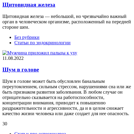
Щитовидная железа
Щитовидная железа — небольшой, но чрезвычайно важный
орган в человеческом организме, расположенный на передней
стороне шеи.
Без рубрики
Статьи по эндокринологии
11.08.2022
Шум в голове
Шум в голове может быть обусловлен банальным
переутомлением, сильным стрессом, нарушениями сна или же
быть признаком развития заболевания. В любом случае он
отрицательно сказывается на работоспособности,
концентрации внимания, приводит к повышению
раздражительности и агрессивности, да и в целом снижает
качество жизни человека или даже создает для нее опасность.
30
Статьи про остеохондроз