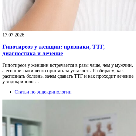
17.07.2026
Гипотиреоз у женщин: признаки, ТТГ,
диагностика и лечение
Гипотиреоз у женщин встречается в разы чаще, чем у мужчин,
а его признаки легко принять за усталость. Разбираем, как
распознать болезнь, зачем сдавать ТТГ и как проходит лечение
у эндокринолога.
Статьи по эндокринологии