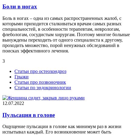
Боли в ногах
Боль в ногах – одна из самых распространенных жалоб, с
которыми приходится сталкиваться врачам самых разных
специальностей, в особенности терапевтам, неврологам,
флебологам, сосудистым хирургам. Поэтому многие больные
вынуждены переходить от одного специалиста к другому,
проходить множество, порой ненужных обследований в
поисках эффективного лечения.
3
Статьи про остеохондроз
Грыжи
Статьи про позвоночник
Статьи по эндокринологии
12.07.2022
Пульсация в голове
Ощущение пульсации в голове как минимум раз в жизни
испытывал каждый. Его возникновение может быть