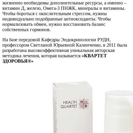
жизненно необходимы дополнительные ресурсы, а именно –
витамин Д, железо, Омега-3 ПНЖК, минералы и витамины.
Чтобы бороться с окислительным стрессом, нужны
индивидуально подобранные антиоксиданты. Чтобы
нормализовать обмен, нужно восстановить баланс
собственных гормонов.
На базе передовой Кафедры Эндокринологии РУДН,
профессором Светланой Юрьевной Калинченко, в 2011 была
разработана высокоэффективная уникальная авторская
методика лечения, которая называется
«КВАРТЕТ
ЗДОРОВЬЯ®»