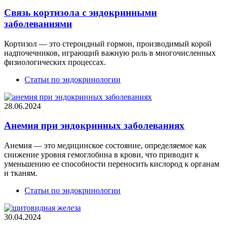
Связь кортизола с эндокринными
заболеваниями
Кортизол — это стероидный гормон, производимый корой
надпочечников, играющий важную роль в многочисленных
физиологических процессах.
Статьи по эндокринологии
28.06.2024
Анемия при эндокринных заболеваниях
Анемия — это медицинское состояние, определяемое как
снижение уровня гемоглобина в крови, что приводит к
уменьшению ее способности переносить кислород к органам
и тканям.
Статьи по эндокринологии
30.04.2024