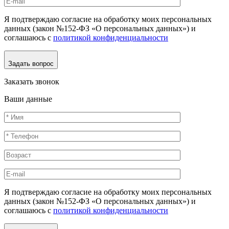
Я подтверждаю согласие на обработку моих персональных
данных (закон №152-ФЗ «О персональных данных») и
соглашаюсь с
политикой конфиденциальности
Задать вопрос
Заказать звонок
Ваши данные
Я подтверждаю согласие на обработку моих персональных
данных (закон №152-ФЗ «О персональных данных») и
соглашаюсь с
политикой конфиденциальности