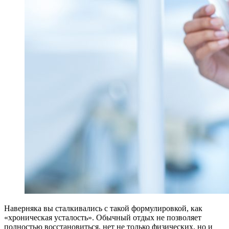
Наверняка вы сталкивались с такой формулировкой, как
«хроническая усталость». Обычный отдых не позволяет
полностью восстановиться, нет не только физических, но и