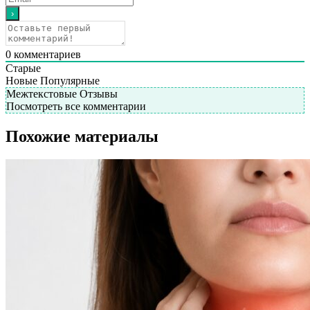
0
комментариев
Старые
Новые
Популярные
Межтекстовые Отзывы
Посмотреть все комментарии
Похожие материалы