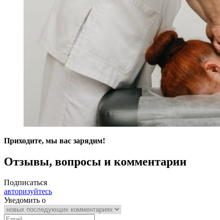
Приходите, мы вас зарядим!
Отзывы, вопросы и комментарии
Подписаться
авторизуйтесь
Уведомить о