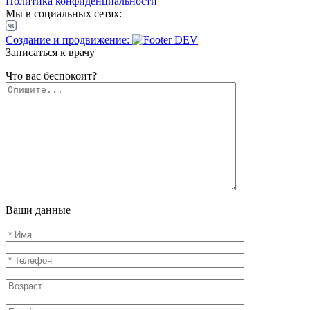
Политика конфиденциальности
Мы в социальных сетях:
Создание и продвижение:
Записаться к врачу
Что вас беспокоит?
Ваши данные