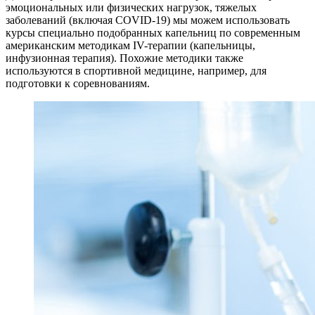
эмоциональных или физических нагрузок, тяжелых
заболеваний (включая COVID-19) мы можем использовать
курсы специально подобранных капельниц по современным
американским методикам IV-терапии (капельницы,
инфузионная терапия). Похожие методики также
используются в спортивной медицине, например, для
подготовки к соревнованиям.