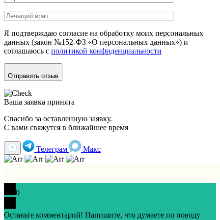
Я подтверждаю согласие на обработку моих персональных
данных (закон №152-ФЗ «О персональных данных») и
соглашаюсь с
политикой конфиденциальности
Отправить отзыв
Ваша заявка принята
Спасибо за оставленную заявку.
С вами свяжутся в ближайшее время
Телеграм
Макс
0
Оставьте комментарий! Напишите, что думаете по поводу