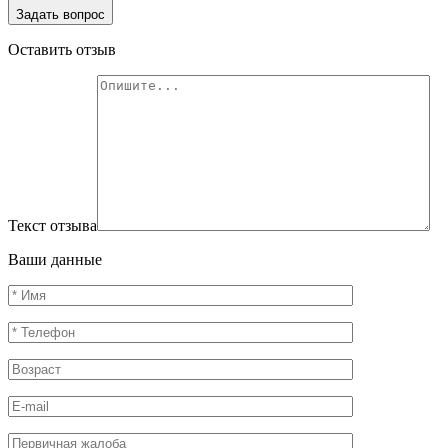
Задать вопрос
Оставить отзыв
Текст отзыва
Ваши данные