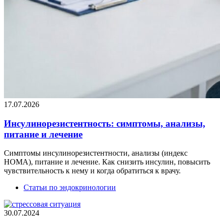
17.07.2026
Инсулинорезистентность: симптомы, анализы,
питание и лечение
Симптомы инсулинорезистентности, анализы (индекс
НОМА), питание и лечение. Как снизить инсулин, повысить
чувствительность к нему и когда обратиться к врачу.
Статьи по эндокринологии
30.07.2024