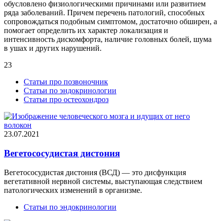
обусловлено физиологическими причинами или развитием
ряда заболеваний. Причем перечень патологий, способных
сопровождаться подобным симптомом, достаточно обширен, а
помогает определить их характер локализация и
интенсивность дискомфорта, наличие головных болей, шума
в ушах и других нарушений.
23
Статьи про позвоночник
Статьи по эндокринологии
Статьи про остеохондроз
23.07.2021
Вегетососудистая дистония
Вегетососудистая дистония (ВСД) — это дисфункция
вегетативной нервной системы, выступающая следствием
патологических изменений в организме.
Статьи по эндокринологии