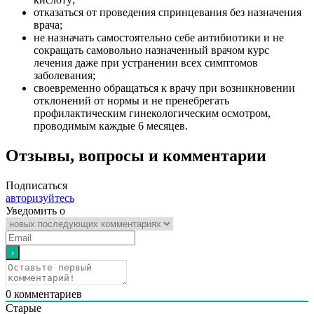
отказаться от проведения спринцевания без назначения
врача;
не назначать самостоятельно себе антибиотики и не
сокращать самовольно назначенный врачом курс
лечения даже при устранении всех симптомов
заболевания;
своевременно обращаться к врачу при возникновении
отклонений от нормы и не пренебрегать
профилактическим гинекологическим осмотром,
проводимым каждые 6 месяцев.
Отзывы, вопросы и комментарии
Подписаться
авторизуйтесь
Уведомить о
0
комментариев
Старые