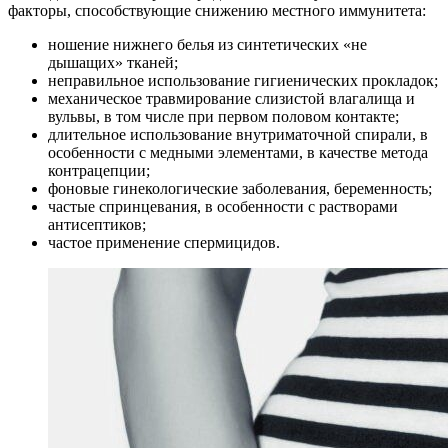
факторы, способствующие снижению местного иммунитета:
ношение нижнего белья из синтетических «не
дышащих» тканей;
неправильное использование гигиенических прокладок;
механическое травмирование слизистой влагалища и
вульвы, в том числе при первом половом контакте;
длительное использование внутриматочной спирали, в
особенности с медными элементами, в качестве метода
контрацепции;
фоновые гинекологические заболевания, беременность;
частые спринцевания, в особенности с растворами
антисептиков;
частое применение спермицидов.