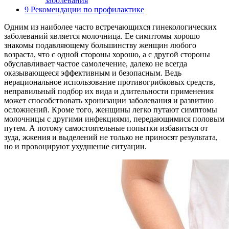
заболевания
9
Рекомендации по профилактике
Одним из наиболее часто встречающихся гинекологических
заболеваний является молочница. Ее симптомы хорошо
знакомы подавляющему большинству женщин любого
возраста, что с одной стороны хорошо, а с другой стороны
обуславливает частое самолечение, далеко не всегда
оказывающееся эффективным и безопасным. Ведь
нерациональное использование противогрибковых средств,
неправильный подбор их вида и длительности применения
может способствовать хронизации заболевания и развитию
осложнений. Кроме того, женщины легко путают симптомы
молочницы с другими инфекциями, передающимися половым
путем. А потому самостоятельные попытки избавиться от
зуда, жжения и выделений не только не приносят результата,
но и провоцируют ухудшение ситуации.