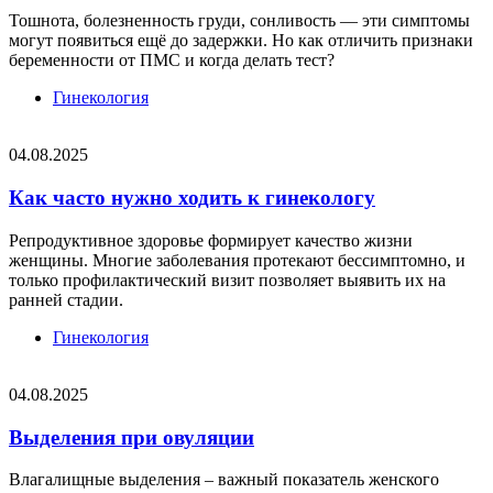
Тошнота, болезненность груди, сонливость — эти симптомы
могут появиться ещё до задержки. Но как отличить признаки
беременности от ПМС и когда делать тест?
Гинекология
04.08.2025
Как часто нужно ходить к гинекологу
Репродуктивное здоровье формирует качество жизни
женщины. Многие заболевания протекают бессимптомно, и
только профилактический визит позволяет выявить их на
ранней стадии.
Гинекология
04.08.2025
Выделения при овуляции
Влагалищные выделения – важный показатель женского