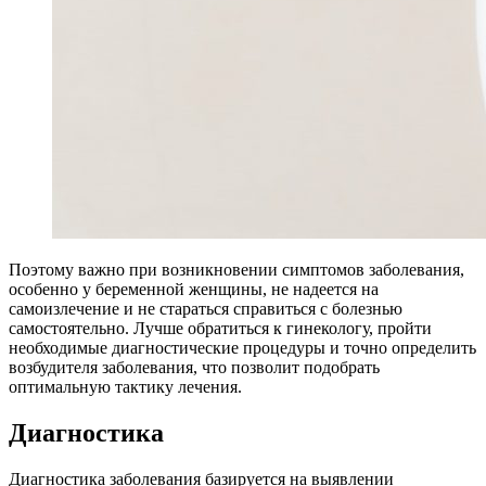
Поэтому важно при возникновении симптомов заболевания,
особенно у беременной женщины, не надеется на
самоизлечение и не стараться справиться с болезнью
самостоятельно. Лучше обратиться к гинекологу, пройти
необходимые диагностические процедуры и точно определить
возбудителя заболевания, что позволит подобрать
оптимальную тактику лечения.
Диагностика
Диагностика заболевания базируется на выявлении