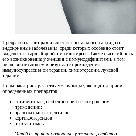
Предрасполагают развитию урогенитального кандидоза
эндокринные заболевания, среди которых особенно стоит
выделить сахарный диабет и гипотиреоз. Также высокий риск
его возникновения у женщин с иммунодефицитами, в том
числе возникающем в результате прохождения
иммуносупрессивной терапии, химиотерапии, лучевой
терапии.
Повышают риск развития молочницы у женщин и прием
определенных препаратов:
антибиотиков, особенно при бесконтрольном
применении;
оральных контрацептивов;
кортикостероидов;
цитостатиков.
Одной из причин молочницы у женщин, особенно