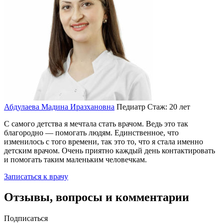
Абдулаева Мадина Иразхановна
Педиатр
Стаж: 20 лет
С самого детства я мечтала стать врачом. Ведь это так
благородно — помогать людям. Единственное, что
изменилось с того времени, так это то, что я стала именно
детским врачом. Очень приятно каждый день контактировать
и помогать таким маленьким человечкам.
Записаться к врачу
Отзывы, вопросы и комментарии
Подписаться