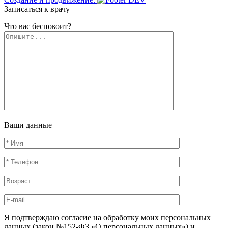
Записаться к врачу
Что вас беспокоит?
Ваши данные
Я подтверждаю согласие на обработку моих персональных
данных (закон №152-ФЗ «О персональных данных») и