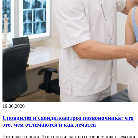
19.06.2026
Спондилёз и спондилоартроз позвоночника: что
это, чем отличаются и как лечатся
Что такое спондилёз и спондилоартроз позвоночника, чем они