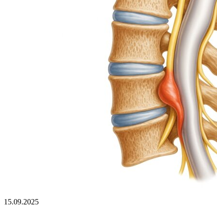
15.09.2025