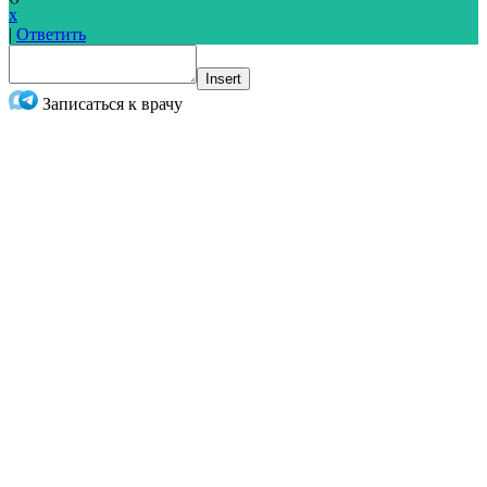
x
|
Ответить
Insert
Записаться к врачу