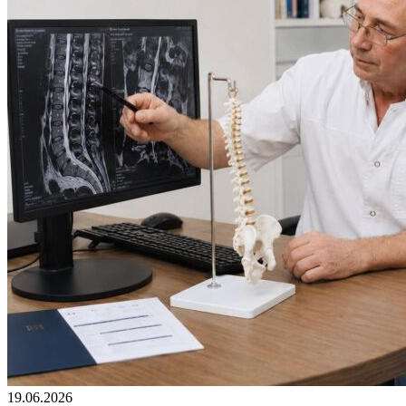
19.06.2026