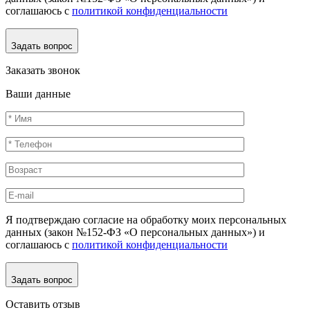
соглашаюсь с
политикой конфиденциальности
Задать вопрос
Заказать звонок
Ваши данные
Я подтверждаю согласие на обработку моих персональных
данных (закон №152-ФЗ «О персональных данных») и
соглашаюсь с
политикой конфиденциальности
Задать вопрос
Оставить отзыв