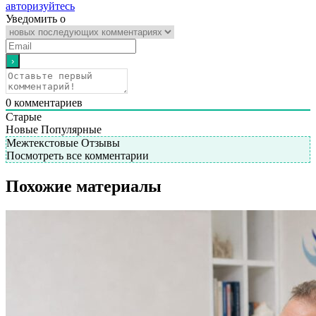
авторизуйтесь
Уведомить о
0
комментариев
Старые
Новые
Популярные
Межтекстовые Отзывы
Посмотреть все комментарии
Похожие материалы