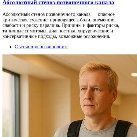
Абсолютный стеноз позвоночного канала
Абсолютный стеноз позвоночного канала — опасное
критическое сужение, приводящее к боли, онемению,
слабости и риску паралича. Причины и факторы риска,
типичные симптомы, диагностика, хирургические и
консервативные подходы, возможные осложнения.
Статьи про позвоночник