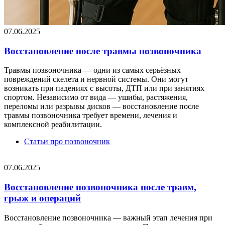
07.06.2025
Восстановление после травмы позвоночника
Травмы позвоночника — одни из самых серьёзных
повреждений скелета и нервной системы. Они могут
возникать при падениях с высоты, ДТП или при занятиях
спортом. Независимо от вида — ушибы, растяжения,
переломы или разрывы дисков — восстановление после
травмы позвоночника требует времени, лечения и
комплексной реабилитации.
Статьи про позвоночник
07.06.2025
Восстановление позвоночника после травм,
грыж и операций
Восстановление позвоночника — важный этап лечения при