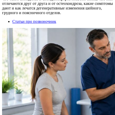
отличаются друг от друга и от остеохондроза, какие симптомы
дают и как лечатся дегенеративные изменения шейного,
грудного и поясничного отделов.
Статьи про позвоночник