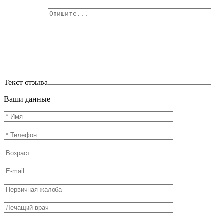
Текст отзыва
Ваши данные