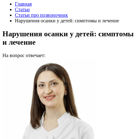
Главная
Статьи
Статьи про позвоночник
Нарушения осанки у детей: симптомы и лечение
Нарушения осанки у детей: симптомы
и лечение
На вопрос отвечает: