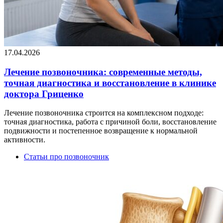
17.04.2026
Лечение позвоночника: современные методы,
точная диагностика и восстановление в клинике
доктора Гриценко
Лечение позвоночника строится на комплексном подходе:
точная диагностика, работа с причиной боли, восстановление
подвижности и постепенное возвращение к нормальной
активности.
Статьи про позвоночник