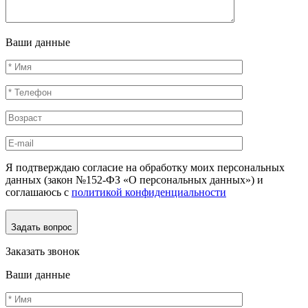
Ваши данные
Я подтверждаю согласие на обработку моих персональных
данных (закон №152-ФЗ «О персональных данных») и
соглашаюсь с
политикой конфиденциальности
Задать вопрос
Заказать звонок
Ваши данные