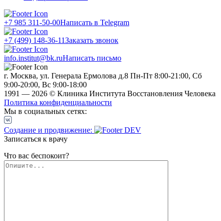
+7 985 311-50-00
Написать в Telegram
+7 (499) 148-36-11
Заказать звонок
info.institut@bk.ru
Написать письмо
г. Москва, ул. Генерала Ермолова д.8
Пн-Пт 8:00-21:00, Сб
9:00-20:00, Вс 9:00-18:00
1991 — 2026 © Клиника Института Восстановления Человека
Политика конфиденциальности
Мы в социальных сетях:
Создание и продвижение:
Записаться к врачу
Что вас беспокоит?