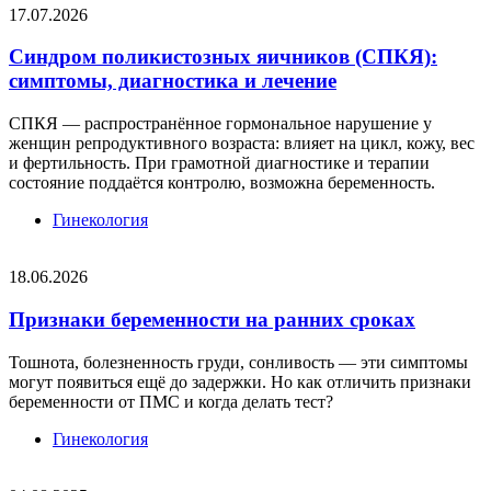
17.07.2026
Синдром поликистозных яичников (СПКЯ):
симптомы, диагностика и лечение
СПКЯ — распространённое гормональное нарушение у
женщин репродуктивного возраста: влияет на цикл, кожу, вес
и фертильность. При грамотной диагностике и терапии
состояние поддаётся контролю, возможна беременность.
Гинекология
18.06.2026
Признаки беременности на ранних сроках
Тошнота, болезненность груди, сонливость — эти симптомы
могут появиться ещё до задержки. Но как отличить признаки
беременности от ПМС и когда делать тест?
Гинекология