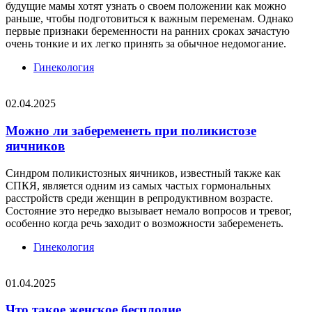
будущие мамы хотят узнать о своем положении как можно
раньше, чтобы подготовиться к важным переменам. Однако
первые признаки беременности на ранних сроках зачастую
очень тонкие и их легко принять за обычное недомогание.
Гинекология
02.04.2025
Можно ли забеременеть при поликистозе
яичников
Синдром поликистозных яичников, известный также как
СПКЯ, является одним из самых частых гормональных
расстройств среди женщин в репродуктивном возрасте.
Состояние это нередко вызывает немало вопросов и тревог,
особенно когда речь заходит о возможности забеременеть.
Гинекология
01.04.2025
Что такое женское бесплодие