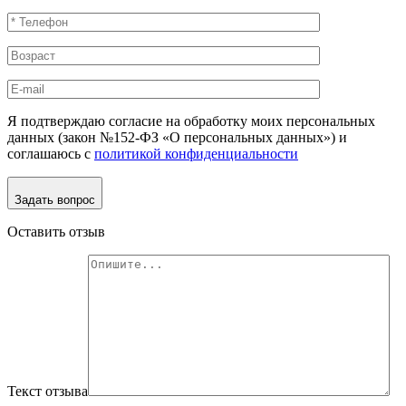
Я подтверждаю согласие на обработку моих персональных
данных (закон №152-ФЗ «О персональных данных») и
соглашаюсь с
политикой конфиденциальности
Задать вопрос
Оставить отзыв
Текст отзыва