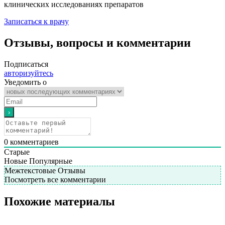
клинических исследованиях препаратов
Записаться к врачу
Отзывы, вопросы и комментарии
Подписаться
авторизуйтесь
Уведомить о
0
комментариев
Старые
Новые
Популярные
Межтекстовые Отзывы
Посмотреть все комментарии
Похожие материалы