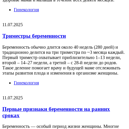
Гинекология
11.07.2025
Триместры беременности
Беременность обычно длится около 40 недель (280 дней) и
традиционно делится на три триместра по ~3 месяца каждый.
Первый триместр охватывает приблизительно 1–13 недели,
второй – 14–27 недели, а третий – с 28-й недели до родов.
Такое деление помогает врачу и будущей маме отслеживать
этапы развития плода и изменения в организме женщины.
Гинекология
11.07.2025
Первые признаки беременности на ранних
сроках
Беременность — особый период жизни женщины. Многие