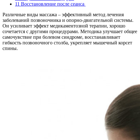
11
Восстановление после сеанса
Различные виды массажа – эффективный метод лечения
заболеваний позвоночника и опорно-двигательной системы.
Он усиливает эффект медикаментозной терапии, хорошо
сочетается с другими процедурами. Методика улучшает общее
самочувствие при болевом синдроме, восстанавливает
гибкость позвоночного столба, укрепляет мышечный корсет
спины.