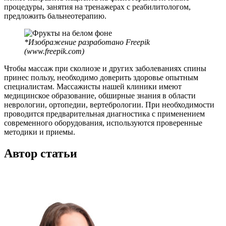
процедуры, занятия на тренажерах с реабилитологом,
предложить бальнеотерапию.
*Изображение разработано Freepik
(www.freepik.com)
Чтобы массаж при сколиозе и других заболеваниях спины
принес пользу, необходимо доверить здоровье опытным
специалистам. Массажисты нашей клиники имеют
медицинское образование, обширные знания в области
неврологии, ортопедии, вертебрологии. При необходимости
проводится предварительная диагностика с применением
современного оборудования, используются проверенные
методики и приемы.
Автор статьи