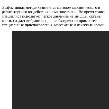
Эффективная методика является методом механического и
рефлекторного воздействия на мягкие ткани. Во время сеанса
специалист использует легкое давление на мышцы, органы,
кости, создает вибрацию, при необходимости применяет
специальные приспособления, массажные и лечебные кремы.