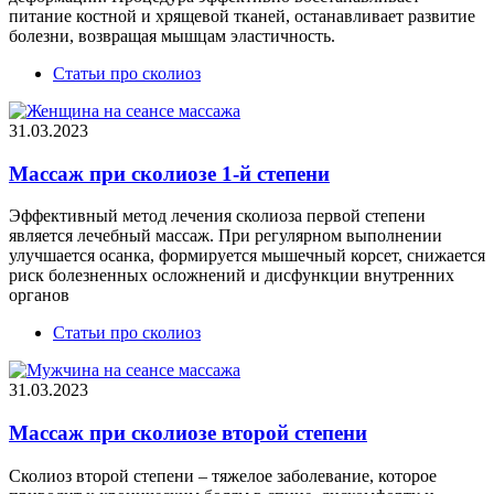
питание костной и хрящевой тканей, останавливает развитие
болезни, возвращая мышцам эластичность.
Статьи про сколиоз
31.03.2023
Массаж при сколиозе 1-й степени
Эффективный метод лечения сколиоза первой степени
является лечебный массаж. При регулярном выполнении
улучшается осанка, формируется мышечный корсет, снижается
риск болезненных осложнений и дисфункции внутренних
органов
Статьи про сколиоз
31.03.2023
Массаж при сколиозе второй степени
Сколиоз второй степени – тяжелое заболевание, которое