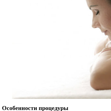
Особенности процедуры