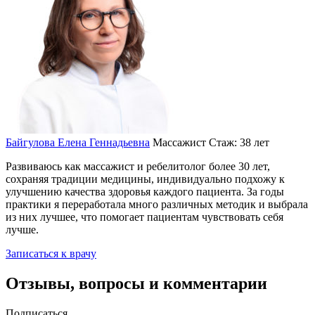
Байгулова Елена Геннадьевна
Массажист
Стаж: 38 лет
Развиваюсь как массажист и ребелитолог более 30 лет,
сохраняя традиции медицины, индивидуально подхожу к
улучшению качества здоровья каждого пациента. За годы
практики я переработала много различных методик и выбрала
из них лучшее, что помогает пациентам чувствовать себя
лучше.
Записаться к врачу
Отзывы, вопросы и комментарии
Подписаться