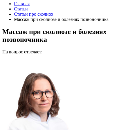
Главная
Статьи
Статьи про сколиоз
Массаж при сколиозе и болезнях позвоночника
Массаж при сколиозе и болезнях
позвоночника
На вопрос отвечает: