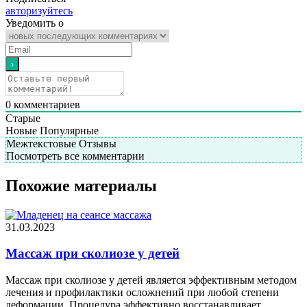
авторизуйтесь
Уведомить о
0
комментариев
Старые
Новые
Популярные
Межтекстовые Отзывы
Посмотреть все комментарии
Похожие материалы
31.03.2023
Массаж при сколиозе у детей
Массаж при сколиозе у детей является эффективным методом
лечения и профилактики осложнений при любой степени
деформации. Процедура эффективно восстанавливает