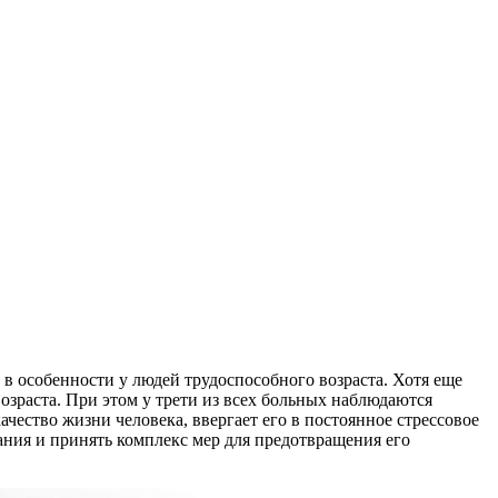
в особенности у людей трудоспособного возраста. Хотя еще
озраста. При этом у трети из всех больных наблюдаются
ество жизни человека, ввергает его в постоянное стрессовое
ания и принять комплекс мер для предотвращения его