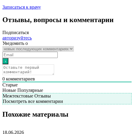
Записаться к врачу
Отзывы, вопросы и комментарии
Подписаться
авторизуйтесь
Уведомить о
0
комментариев
Старые
Новые
Популярные
Межтекстовые Отзывы
Посмотреть все комментарии
Похожие материалы
18.06.2026