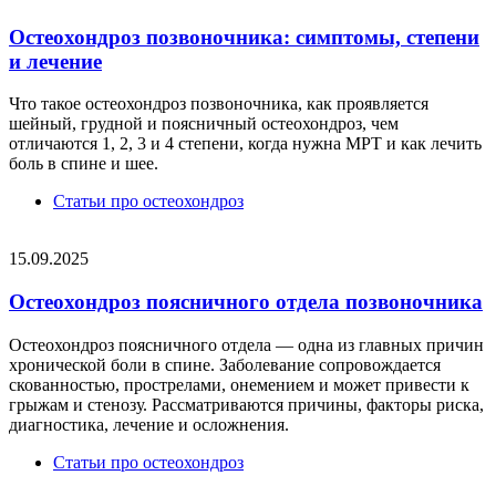
Остеохондроз позвоночника: симптомы, степени
и лечение
Что такое остеохондроз позвоночника, как проявляется
шейный, грудной и поясничный остеохондроз, чем
отличаются 1, 2, 3 и 4 степени, когда нужна МРТ и как лечить
боль в спине и шее.
Статьи про остеохондроз
15.09.2025
Остеохондроз поясничного отдела позвоночника
Остеохондроз поясничного отдела — одна из главных причин
хронической боли в спине. Заболевание сопровождается
скованностью, прострелами, онемением и может привести к
грыжам и стенозу. Рассматриваются причины, факторы риска,
диагностика, лечение и осложнения.
Статьи про остеохондроз