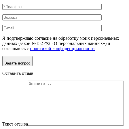
Я подтверждаю согласие на обработку моих персональных
данных (закон №152-ФЗ «О персональных данных») и
соглашаюсь с
политикой конфиденциальности
Задать вопрос
Оставить отзыв
Текст отзыва