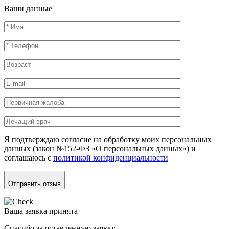
Ваши данные
Я подтверждаю согласие на обработку моих персональных
данных (закон №152-ФЗ «О персональных данных») и
соглашаюсь с
политикой конфиденциальности
Отправить отзыв
Ваша заявка принята
Спасибо за оставленную заявку.