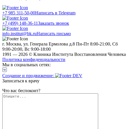
+7 985 311-50-00
Написать в Telegram
+7 (499) 148-36-11
Заказать звонок
info.institut@bk.ru
Написать письмо
г. Москва, ул. Генерала Ермолова д.8
Пн-Пт 8:00-21:00, Сб
9:00-20:00, Вс 9:00-18:00
1991 — 2026 © Клиника Института Восстановления Человека
Политика конфиденциальности
Мы в социальных сетях:
Создание и продвижение:
Записаться к врачу
Что вас беспокоит?