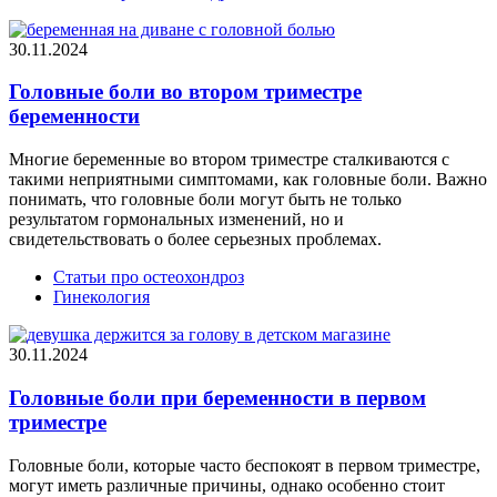
30.11.2024
Головные боли во втором триместре
беременности
Многие беременные во втором триместре сталкиваются с
такими неприятными симптомами, как головные боли. Важно
понимать, что головные боли могут быть не только
результатом гормональных изменений, но и
свидетельствовать о более серьезных проблемах.
Статьи про остеохондроз
Гинекология
30.11.2024
Головные боли при беременности в первом
триместре
Головные боли, которые часто беспокоят в первом триместре,
могут иметь различные причины, однако особенно стоит