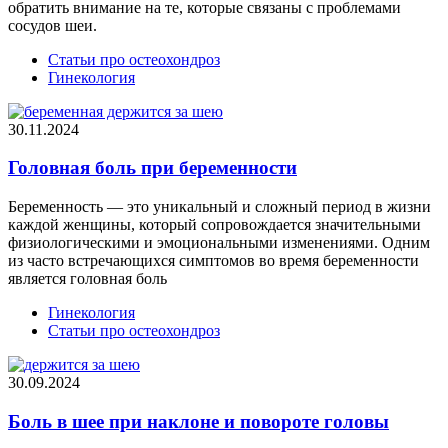
обратить внимание на те, которые связаны с проблемами
сосудов шеи.
Статьи про остеохондроз
Гинекология
30.11.2024
Головная боль при беременности
Беременность — это уникальный и сложный период в жизни
каждой женщины, который сопровождается значительными
физиологическими и эмоциональными изменениями. Одним
из часто встречающихся симптомов во время беременности
является головная боль
Гинекология
Статьи про остеохондроз
30.09.2024
Боль в шее при наклоне и повороте головы