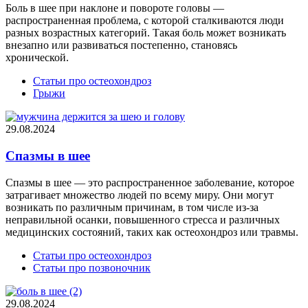
Боль в шее при наклоне и повороте головы —
распространенная проблема, с которой сталкиваются люди
разных возрастных категорий. Такая боль может возникать
внезапно или развиваться постепенно, становясь
хронической.
Статьи про остеохондроз
Грыжи
29.08.2024
Спазмы в шее
Спазмы в шее — это распространенное заболевание, которое
затрагивает множество людей по всему миру. Они могут
возникать по различным причинам, в том числе из-за
неправильной осанки, повышенного стресса и различных
медицинских состояний, таких как остеохондроз или травмы.
Статьи про остеохондроз
Статьи про позвоночник
29.08.2024