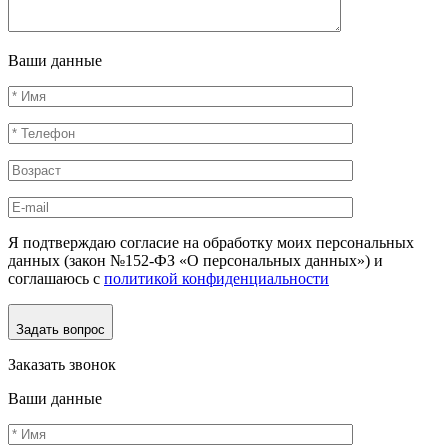
Ваши данные
Я подтверждаю согласие на обработку моих персональных
данных (закон №152-ФЗ «О персональных данных») и
соглашаюсь с
политикой конфиденциальности
Задать вопрос
Заказать звонок
Ваши данные