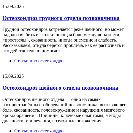
15.09.2025
Остеохондроз грудного отдела позвоночника
Грудной остеохондроз встречается реже шейного, но может
надолго выбить из колеи: ноющая боль между лопатками,
«прострелы», скованность, иногда онемение и слабость.
Рассказываем, откуда берётся проблема, как её распознать и
что действительно помогает.
Статьи про остеохондроз
15.09.2025
Остеохондроз шейного отдела позвоночника
Остеохондроз шейного отдела — одно из самых
распространённых заболеваний позвоночника, вызывающее
боль, скованность, головокружение и нарушения мозгового
кровообращения. Причины, ключевые симптомы, методы
диагностики и лечения, возможные осложнения.
Статьи про остеохондроз