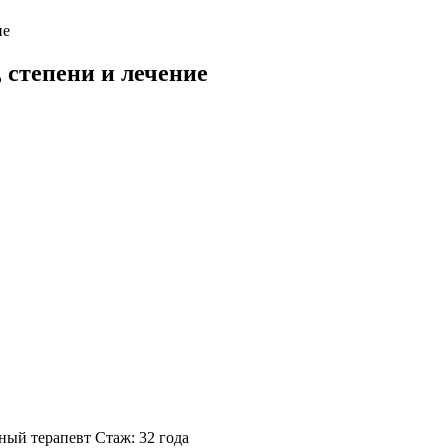
ие
 степени и лечение
ный терапевт
Стаж: 32 года