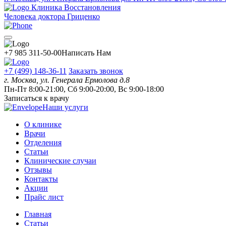
Клиника Восстановления
Человека доктора Гриценко
+7 985 311-50-00
Написать Нам
+7 (499) 148-36-11
Заказать звонок
г. Москва, ул. Генерала Ермолова д.8
Пн-Пт 8:00-21:00, Сб 9:00-20:00, Вс 9:00-18:00
Записаться к врачу
Наши услуги
О клинике
Врачи
Отделения
Статьи
Клинические случаи
Отзывы
Контакты
Акции
Прайс лист
Главная
Статьи