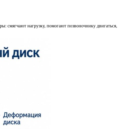
ы: смягчают нагрузку, помогают позвоночнику двигаться,