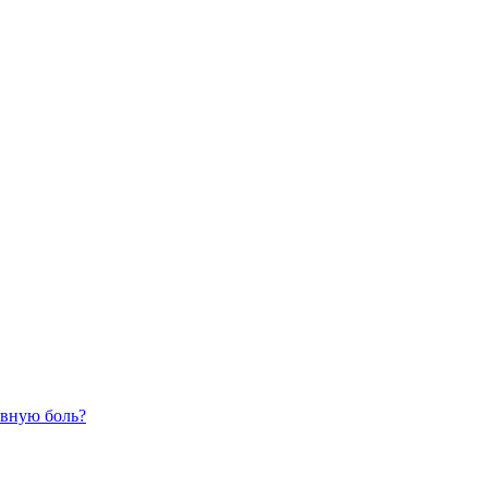
вную боль?