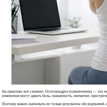
На практике всё сложнее. Остеохондроз позвоночника — это не
изменения могут давать боль, скованность, онемение, прострел
Поэтому важно оценивать не только результаты обследований, но