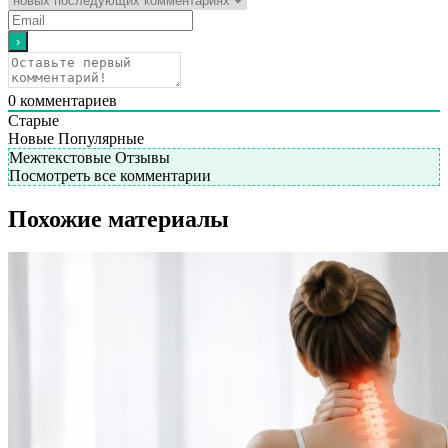
0
комментариев
Старые
Новые
Популярные
Межтекстовые Отзывы
Посмотреть все комментарии
Похожие материалы