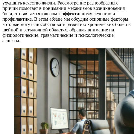
ухудшить качество жизни. Рассмотрение разнообразных
причин помогает в понимании механизмов возникновения
боли, что является ключом к эффективному лечению и
профилактике. В этом абзаце мы обсудим основные факторы,
которые могут способствовать развитию хронических болей в
шейной и затылочной областях, обращая внимание на
физиологические, травматические и психологические
аспекты.