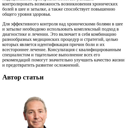
контролировать возможность возникновения хронических
болей в шее и затылке, а также способствует повышению
общего уровня здоровья.
Для эффективного контроля над хроническими болями в шее
и затылке необходимо использовать комплексный подход в
диагностике и лечении. Это включает в себя комбинацию
разнообразных медицинских процедур и стратегий, целью
которых является идентификация причин боли и их
всестороннее лечение. Консультация с квалифицированным
специалистом и тщательное выполнение всех его
рекомендаций помогут значительно улучшить качество жизни
и предотвратить развитие осложнений.
Автор статьи