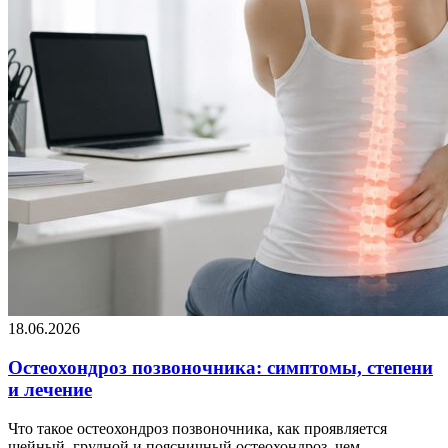
18.06.2026
Остеохондроз позвоночника: симптомы, степени
и лечение
Что такое остеохондроз позвоночника, как проявляется
шейный, грудной и поясничный остеохондроз, чем