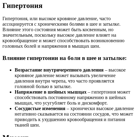
Гипертония
Гипертония, или высокое кровяное давление, часто
ассоциируется с хроническими болями в шее и затылке.
Влияние этого состояния может быть косвенным, но
значительным, поскольку высокое давление влияет на
кровообращение и может способствовать возникновению
головных болей и напряжения в мышцах шеи.
Влияние гипертонии на боли в шее и затылке:
Возрастание внутричерепного давления
– высокое
кровяное давление может вызывать увеличение
давления внутри черепа, что часто проявляется
головной болью в затылке.
Напряжение в шейных мышцах
– гипертония может
способствовать постоянному напряжению в шейных
мышцах, что усугубляет боль и дискомфорт.
Сосудистые изменения
– хронически высокое давление
негативно сказывается на состоянии сосудов, что может
приводить к ухудшению кровообращения и питания
тканей шеи.