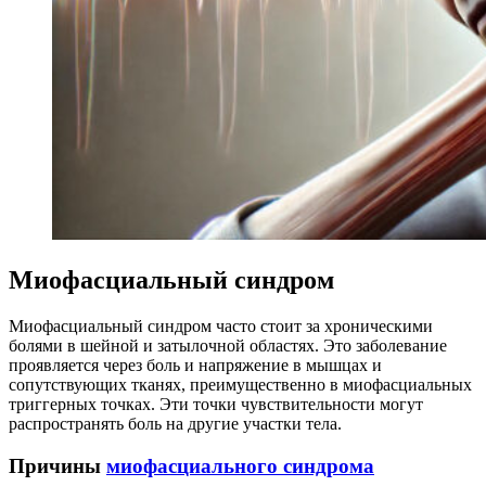
Миофасциальный синдром
Миофасциальный синдром часто стоит за хроническими
болями в шейной и затылочной областях. Это заболевание
проявляется через боль и напряжение в мышцах и
сопутствующих тканях, преимущественно в миофасциальных
триггерных точках. Эти точки чувствительности могут
распространять боль на другие участки тела.
Причины
миофасциального синдрома