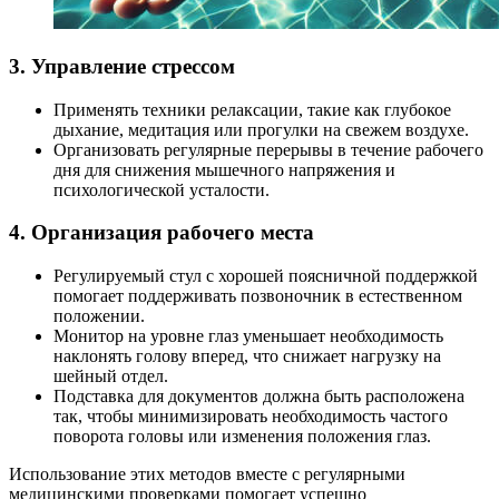
3. Управление стрессом
Применять техники релаксации, такие как глубокое
дыхание, медитация или прогулки на свежем воздухе.
Организовать регулярные перерывы в течение рабочего
дня для снижения мышечного напряжения и
психологической усталости.
4. Организация рабочего места
Регулируемый стул с хорошей поясничной поддержкой
помогает поддерживать позвоночник в естественном
положении.
Монитор на уровне глаз уменьшает необходимость
наклонять голову вперед, что снижает нагрузку на
шейный отдел.
Подставка для документов должна быть расположена
так, чтобы минимизировать необходимость частого
поворота головы или изменения положения глаз.
Использование этих методов вместе с регулярными
медицинскими проверками помогает успешно