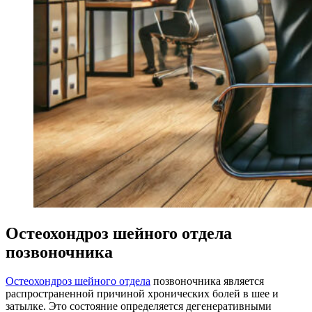
Остеохондроз шейного отдела
позвоночника
Остеохондроз шейного отдела
позвоночника является
распространенной причиной хронических болей в шее и
затылке. Это состояние определяется дегенеративными