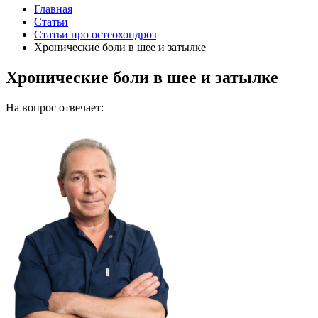
Главная
Статьи
Статьи про остеохондроз
Хронические боли в шее и затылке
Хронические боли в шее и затылке
На вопрос отвечает: