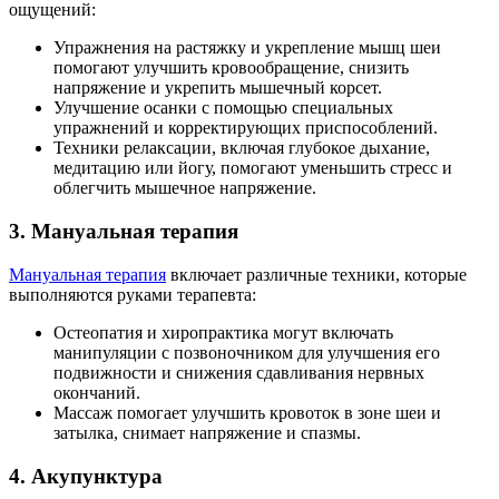
ощущений:
Упражнения на растяжку и укрепление мышц шеи
помогают улучшить кровообращение, снизить
напряжение и укрепить мышечный корсет.
Улучшение осанки с помощью специальных
упражнений и корректирующих приспособлений.
Техники релаксации, включая глубокое дыхание,
медитацию или йогу, помогают уменьшить стресс и
облегчить мышечное напряжение.
3. Мануальная терапия
Мануальная терапия
включает различные техники, которые
выполняются руками терапевта:
Остеопатия и хиропрактика могут включать
манипуляции с позвоночником для улучшения его
подвижности и снижения сдавливания нервных
окончаний.
Массаж помогает улучшить кровоток в зоне шеи и
затылка, снимает напряжение и спазмы.
4. Акупунктура