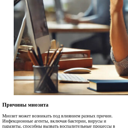
Причины миозита
Миозит может возникать под влиянием разных причин.
Инфекционные агенты, включая бактерии, вирусы и
паразиты, способны вызвать воспалительные процессы в