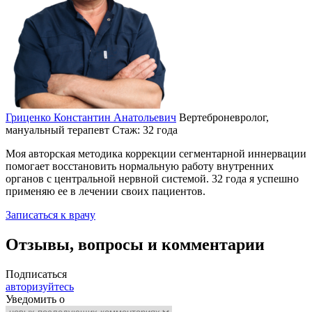
Гриценко Константин Анатольевич
Вертеброневролог,
мануальный терапевт
Стаж: 32 года
Моя авторская методика коррекции сегментарной иннервации
помогает восстановить нормальную работу внутренних
органов с центральной нервной системой. 32 года я успешно
применяю ее в лечении своих пациентов.
Записаться к врачу
Отзывы, вопросы и комментарии
Подписаться
авторизуйтесь
Уведомить о