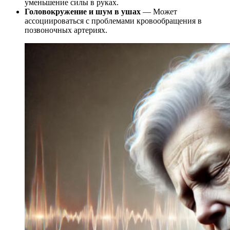
уменьшение силы в руках.
Головокружение и шум в ушах
— Может
ассоциироваться с проблемами кровообращения в
позвоночных артериях.