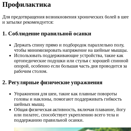
Профилактика
Для предотвращения возникновения хронических болей в шее
и затылке рекомендуется:
1. Соблюдение правильной осанки
Держать спину прямо и подбородок параллельно полу,
чтобы минимизировать напряжение на шейные мышцы.
Использовать поддерживающие устройства, такие как
ортопедические подушки или стулья с хорошей спинной
опорой, особенно если большая часть дня проводится за
рабочим столом.
2. Регулярные физические упражнения
Упражнения для шеи, такие как плавные повороты
головы и наклоны, помогают поддерживать гибкость
шейных мышц.
Общая физическая активность, включая плавание, йогу
или пилатес, способствует укреплению всего тела и
поддержанию правильной осанки.