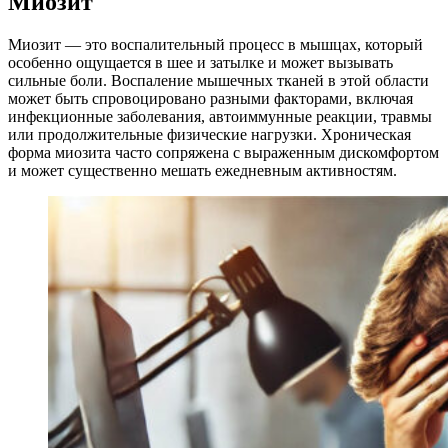
Миозит
Миозит — это воспалительный процесс в мышцах, который
особенно ощущается в шее и затылке и может вызывать
сильные боли. Воспаление мышечных тканей в этой области
может быть спровоцировано разными факторами, включая
инфекционные заболевания, автоиммунные реакции, травмы
или продолжительные физические нагрузки. Хроническая
форма миозита часто сопряжена с выраженным дискомфортом
и может существенно мешать ежедневным активностям.