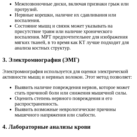
Межпозвоночные диски, включая признаки грыж или
протрузий.
Нервные корешки, наличие их сдавливания или
воспаления.
Состояние мышц и связок может указывать на
присутствие травм или наличие хронического
воспаления. МРТ предпочтительнее для изображения
мягких тканей, в то время как КТ лучше подходит для
анализа костных структур.
3. Электромиография (ЭМГ)
Электромиография используется для оценки электрической
активности мышц и нервных волокон. Этот метод позволяет:
Выявить наличие повреждения нервов, которое может
стать причиной боли или снижения мышечной силы.
Оценить степень нервного повреждения и его
распространенность.
Выявить возможные неврологические причины
мышечного напряжения или слабости.
4. Лабораторные анализы крови