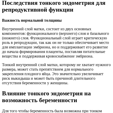
Последствия тонкого эндометрия для
репродуктивной функции
Важность нормальной толщины
Внутренний слой матки, состоит из двух основных
компонентов: функционального (верхнего) слоя и базального
(нижнего) слоя. Функциональный слой играет критическую
роль в репродукции, так как он не только обеспечивает место
для имплантации эмбриона, но и поддерживает его развитие
до начала формирования плаценты, поставляя питательные
вещества и поддерживая кровоснабжение эмбриона.
Тонкий внутренний слой матки, которому не хватает нужного
размера, может стать препятствием для нормального
закрепления плодного яйца. Это значительно увеличивает
риск выкидыша и может быть причиной длительного
отсутствия беременности у женщины.
Влияние тонкого эндометрия на
возможность беременности
Для того чтобы беременность была возможна при тонком