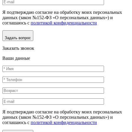
Я подтверждаю согласие на обработку моих персональных
данных (закон №152-ФЗ «О персональных данных») и
соглашаюсь с
политикой конфиденциальности
Задать вопрос
Заказать звонок
Ваши данные
Я подтверждаю согласие на обработку моих персональных
данных (закон №152-ФЗ «О персональных данных») и
соглашаюсь с
политикой конфиденциальности