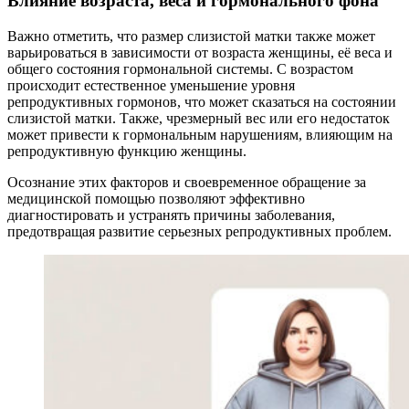
Влияние возраста, веса и гормонального фона
Важно отметить, что размер слизистой матки также может
варьироваться в зависимости от возраста женщины, её веса и
общего состояния гормональной системы. С возрастом
происходит естественное уменьшение уровня
репродуктивных гормонов, что может сказаться на состоянии
слизистой матки. Также, чрезмерный вес или его недостаток
может привести к гормональным нарушениям, влияющим на
репродуктивную функцию женщины.
Осознание этих факторов и своевременное обращение за
медицинской помощью позволяют эффективно
диагностировать и устранять причины заболевания,
предотвращая развитие серьезных репродуктивных проблем.