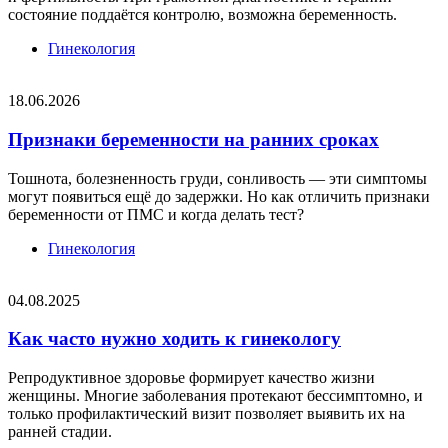
состояние поддаётся контролю, возможна беременность.
Гинекология
18.06.2026
Признаки беременности на ранних сроках
Тошнота, болезненность груди, сонливость — эти симптомы
могут появиться ещё до задержки. Но как отличить признаки
беременности от ПМС и когда делать тест?
Гинекология
04.08.2025
Как часто нужно ходить к гинекологу
Репродуктивное здоровье формирует качество жизни
женщины. Многие заболевания протекают бессимптомно, и
только профилактический визит позволяет выявить их на
ранней стадии.