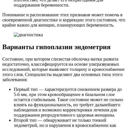
поддержания беременности.
Понимание и распознавание этих признаков может помочь в
своевременной диагностике и коррекции этого состояния, что
крайне важно для женщин, планирующих беременность.
Варианты гипоплазии эндометрия
Состояние, при котором слизистая оболочка матки развита
недостаточно, классифицируется на основе ультразвуковых
исследований, которые выявляют толщину и кровоснабжение
этого слоя. Специалисты выделяют два основных типа этого
заболевания:
Первый тип — характеризуется снижением размера до
5-6 мм, при этом кровообращение в базальном слое
остается стабильным. Такое состояние может не сильно
влиять на функциональность, но требует дальнейшего
наблюдения и возможно корректировки лечения для
поддержания репродуктивного здоровья женщины.
Второй тип — обнаруживает не только тонкий
эндометрий, но и нарушения в кровоснабжении как