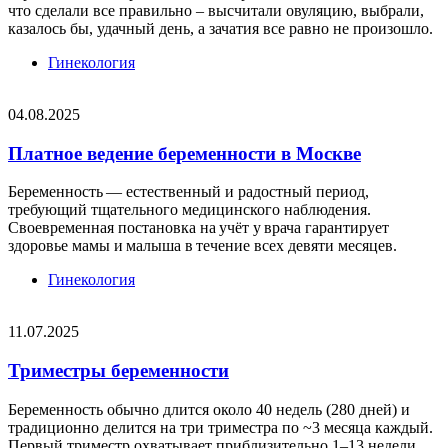
что сделали все правильно – высчитали овуляцию, выбрали,
казалось бы, удачный день, а зачатия все равно не произошло.
Гинекология
04.08.2025
Платное ведение беременности в Москве
Беременность — естественный и радостный период,
требующий тщательного медицинского наблюдения.
Своевременная постановка на учёт у врача гарантирует
здоровье мамы и малыша в течение всех девяти месяцев.
Гинекология
11.07.2025
Триместры беременности
Беременность обычно длится около 40 недель (280 дней) и
традиционно делится на три триместра по ~3 месяца каждый.
Первый триместр охватывает приблизительно 1–13 недели,