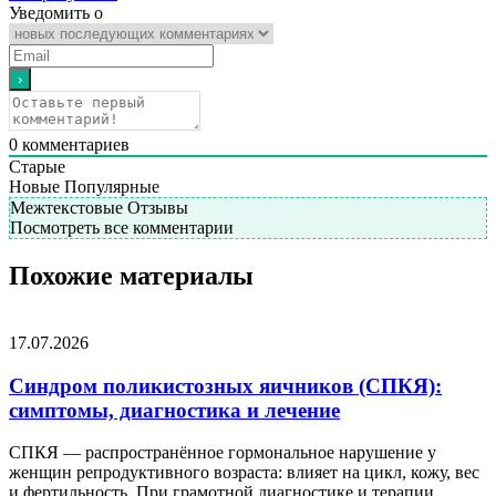
Уведомить о
0
комментариев
Старые
Новые
Популярные
Межтекстовые Отзывы
Посмотреть все комментарии
Похожие материалы
17.07.2026
Синдром поликистозных яичников (СПКЯ):
симптомы, диагностика и лечение
СПКЯ — распространённое гормональное нарушение у
женщин репродуктивного возраста: влияет на цикл, кожу, вес
и фертильность. При грамотной диагностике и терапии