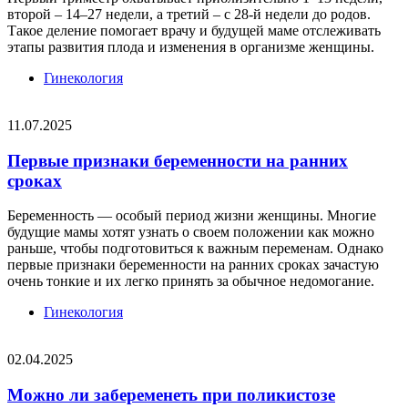
второй – 14–27 недели, а третий – с 28-й недели до родов.
Такое деление помогает врачу и будущей маме отслеживать
этапы развития плода и изменения в организме женщины.
Гинекология
11.07.2025
Первые признаки беременности на ранних
сроках
Беременность — особый период жизни женщины. Многие
будущие мамы хотят узнать о своем положении как можно
раньше, чтобы подготовиться к важным переменам. Однако
первые признаки беременности на ранних сроках зачастую
очень тонкие и их легко принять за обычное недомогание.
Гинекология
02.04.2025
Можно ли забеременеть при поликистозе