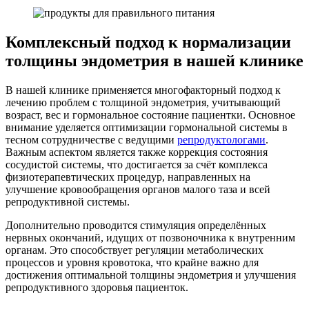
Комплексный подход к нормализации
толщины эндометрия в нашей клинике
В нашей клинике применяется многофакторный подход к
лечению проблем с толщиной эндометрия, учитывающий
возраст, вес и гормональное состояние пациентки. Основное
внимание уделяется оптимизации гормональной системы в
тесном сотрудничестве с ведущими
репродуктологами
.
Важным аспектом является также коррекция состояния
сосудистой системы, что достигается за счёт комплекса
физиотерапевтических процедур, направленных на
улучшение кровообращения органов малого таза и всей
репродуктивной системы.
Дополнительно проводится стимуляция определённых
нервных окончаний, идущих от позвоночника к внутренним
органам. Это способствует регуляции метаболических
процессов и уровня кровотока, что крайне важно для
достижения оптимальной толщины эндометрия и улучшения
репродуктивного здоровья пациенток.