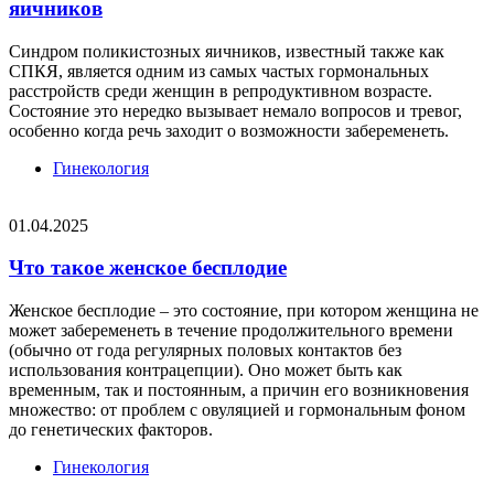
яичников
Синдром поликистозных яичников, известный также как
СПКЯ, является одним из самых частых гормональных
расстройств среди женщин в репродуктивном возрасте.
Состояние это нередко вызывает немало вопросов и тревог,
особенно когда речь заходит о возможности забеременеть.
Гинекология
01.04.2025
Что такое женское бесплодие
Женское бесплодие – это состояние, при котором женщина не
может забеременеть в течение продолжительного времени
(обычно от года регулярных половых контактов без
использования контрацепции). Оно может быть как
временным, так и постоянным, а причин его возникновения
множество: от проблем с овуляцией и гормональным фоном
до генетических факторов.
Гинекология