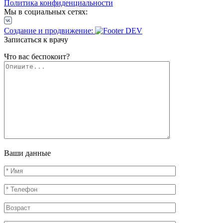
Политика конфиденциальности
Мы в социальных сетях:
Создание и продвижение:
Записаться к врачу
Что вас беспокоит?
Ваши данные