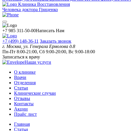
Клиника Восстановления
Человека доктора Гриценко
+7 985 311-50-00
Написать Нам
+7 (499) 148-36-11
Заказать звонок
г. Москва, ул. Генерала Ермолова д.8
Пн-Пт 8:00-21:00, Сб 9:00-20:00, Вс 9:00-18:00
Записаться к врачу
Наши услуги
О клинике
Врачи
Отделения
Статьи
Клинические случаи
Отзывы
Контакты
Акции
Прайс лист
Главная
Статьи