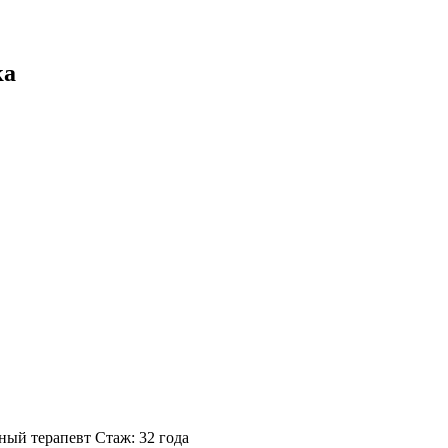
ка
ный терапевт
Стаж: 32 года