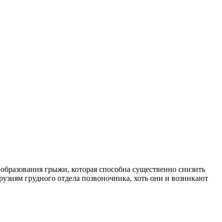
 образования грыжи, которая способна существенно снизить
рузиям грудного отдела позвоночника, хоть они и возникают