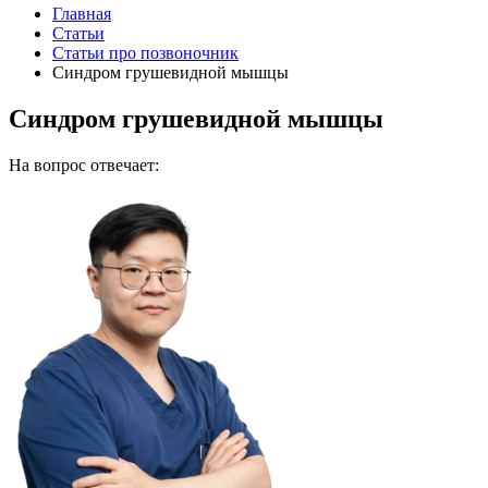
Главная
Статьи
Статьи про позвоночник
Синдром грушевидной мышцы
Синдром грушевидной мышцы
На вопрос отвечает: