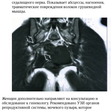
седалищного нерва. Показывает абсцессы, нагноения,
травматические повреждения волокон грушевидной
мышцы.
Женщин дополнительно направляют на консультацию и
обследование к гинекологу. Рекомендовано УЗИ органов
репродуктивной системы, мочевого пузыря, которое