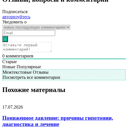
Подписаться
авторизуйтесь
Уведомить о
0
комментариев
Старые
Новые
Популярные
Межтекстовые Отзывы
Посмотреть все комментарии
Похожие материалы
17.07.2026
Пониженное давление: причины гипотонии,
диагностика и лечение