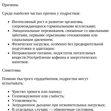
Причины
Среди наиболее частых причин у подростков:
Интенсивный рост и развитие организма,
сопровождающиеся гормональными всплесками;
Эмоциональные переживания, связанные со школьными
заботами, первыми серьезными отношениями или
социальным давлением;
Физические нагрузки, особенно без предварительной
подготовки и адаптации;
Неправильное питание, недостаток питательных
веществ;Употребление кофеина и энергетических
напитков.
Симптомы
Помимо быстрого сердцебиения, подростки могут
испытывать:
Чувство тревоги или панику;
Головокружение или слабость;
Утомляемость;
Затрудненное дыхание при незначительных нагрузках;
В отдельных случаях — обморочные состояния.