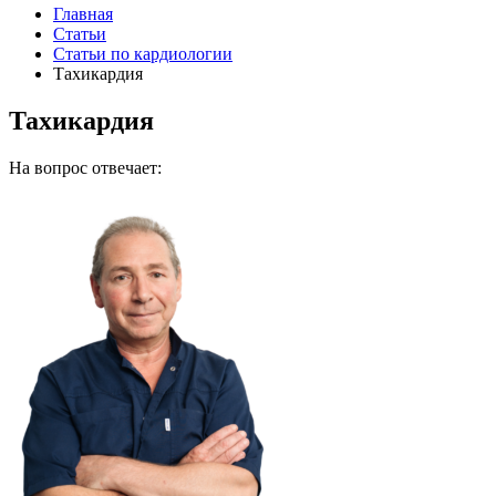
Главная
Статьи
Статьи по кардиологии
Тахикардия
Тахикардия
На вопрос отвечает: