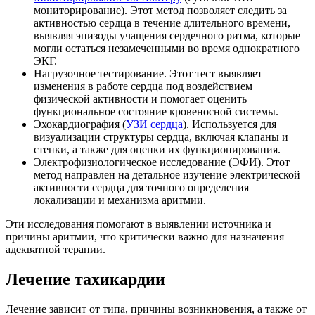
мониторирование). Этот метод позволяет следить за
активностью сердца в течение длительного времени,
выявляя эпизоды учащения сердечного ритма, которые
могли остаться незамеченными во время однократного
ЭКГ.
Нагрузочное тестирование. Этот тест выявляет
изменения в работе сердца под воздействием
физической активности и помогает оценить
функциональное состояние кровеносной системы.
Эхокардиография (
УЗИ сердца
). Используется для
визуализации структуры сердца, включая клапаны и
стенки, а также для оценки их функционирования.
Электрофизиологическое исследование (ЭФИ). Этот
метод направлен на детальное изучение электрической
активности сердца для точного определения
локализации и механизма аритмии.
Эти исследования помогают в выявлении источника и
причины аритмии, что критически важно для назначения
адекватной терапии.
Лечение тахикардии
Лечение зависит от типа, причины возникновения, а также от