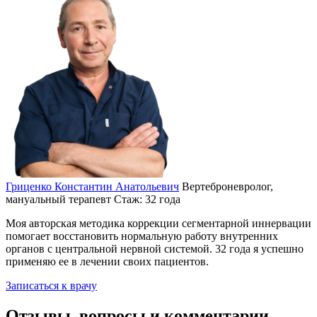
Гриценко Константин Анатольевич
Вертеброневролог,
мануальный терапевт
Стаж: 32 года
Моя авторская методика коррекции сегментарной иннервации
помогает восстановить нормальную работу внутренних
органов с центральной нервной системой. 32 года я успешно
применяю ее в лечении своих пациентов.
Записаться к врачу
Отзывы, вопросы и комментарии