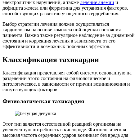
электролитных нарушений, а также
лечение анемии
и
дефицита железа или ферритина для устранения факторов,
способствующих развитию учащенного сердцебиения.
Выбор стратегии лечения должен осуществляться
кардиологом на основе комплексной оценки состояния
пациента. Важно также регулярное наблюдение за динамикой
состояния и коррекция лечения в зависимости от его
эффективности и возможных побочных эффектов.
Классификация тахикардии
Классификация представляет собой систему, основанную на
разделении этого состояния на физиологическое и
патологическое, в зависимости от причин возникновения и
сопутствующих факторов.
Физиологическая тахикардия
Этот тип является естественной реакцией организма на
увеличенную потребность в кислороде. Физиологическая
высокая частота сердечных ударов возникает без вреда для