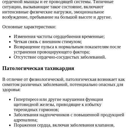
сердечной мышцы и ее проводящей системы. Типичные
ситуации, вызывающие такое состояние, включают
интенсивные физические нагрузки, эмоциональное
возбуждение, пребывание на большой высоте и другие.
Основные характеристики:
Изменения частоты сердцебиения временные;
Четкая связь с внешним стимулом;
Возвращение пульса к нормальным показателям после
устранения провоцирующего фактора;
Отсутствие сердечно-сосудистых заболеваний.
Патологическая тахикардия
В отличие от физиологической, патологическая возникает как
симптом различных заболеваний, потенциально опасных для
здоровья:
Гипертиреоз или другие нарушения функции
щитовидной железы, приводящие к избытку
тиреоидных гормонов;
Заболевания надпочечников с повышенной продукцией
адреналина;
Поражения сердца, включая заболевания клапанов,